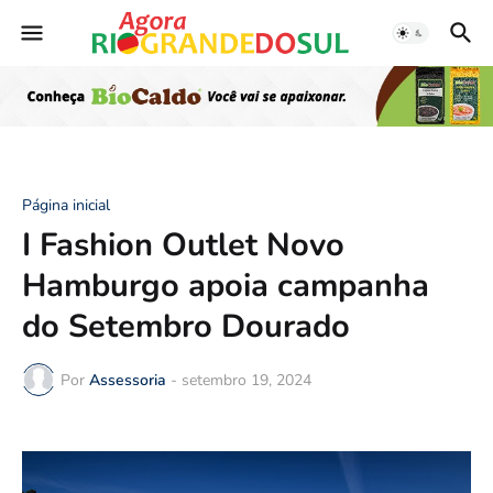
Página inicial
I Fashion Outlet Novo
Hamburgo apoia campanha
do Setembro Dourado
Por
Assessoria
-
setembro 19, 2024