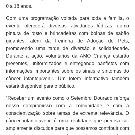
0 a 18 anos.
Com uma programação voltada para toda a família, o
evento oferecerá diversas atividades lúdicas, como
pintura de rosto e brincadeiras com bolhas de sabão
gigantes, além da Feirinha de Adoção de Pets,
promovendo uma tarde de diversão e solidariedade.
Durante a ação, voluntários da AMO Criança estarão
presentes, uniformizados e entregando panfletos com
informações importantes sobre os sinais e sintomas do
câncer infantojuvenil. Um totem informativo também
estará disponível para o público.
“Receber um evento como o Setembro Dourado reforça
nosso compromisso com a comunidade e com a
conscientização sobre temas de extrema relevância. O
câncer infantojuvenil é uma realidade que precisa ser
amplamente discutida para que possamos contribuir com