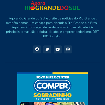
Agora Rio Grande do Sul é o site de notícias do Rio Grande ,
também somos um espaço para discutir o Rio Grande e o Brasil.
Aqui tem informação de verdade com imparcialidade. Os
principais temas são política, cidades e empreendedorismo. DRT
0010556/DF.