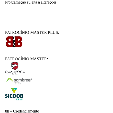
Programação sujeita a alterações
PATROCÍNIO MASTER PLUS:
PATROCÍNIO MASTER:
8h – Credenciamento