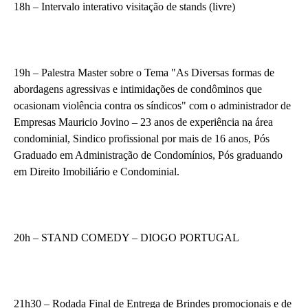
18h – Intervalo interativo visitação de stands (livre)
19h – Palestra Master sobre o Tema "As Diversas formas de
abordagens agressivas e intimidações de condôminos que
ocasionam violência contra os síndicos" com o administrador de
Empresas Mauricio Jovino – 23 anos de experiência na área
condominial, Sindico profissional por mais de 16 anos, Pós
Graduado em Administração de Condomínios, Pós graduando
em Direito Imobiliário e Condominial.
20h – STAND COMEDY – DIOGO PORTUGAL
21h30 – Rodada Final de Entrega de Brindes promocionais e de