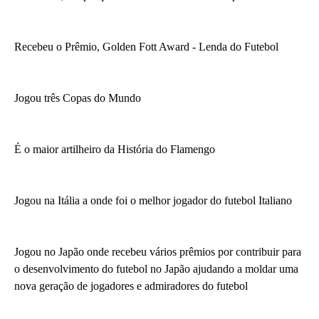
Recebeu o Prêmio, Golden Fott Award - Lenda do Futebol
Jogou três Copas do Mundo
É o maior artilheiro da História do Flamengo
Jogou na Itália a onde foi o melhor jogador do futebol Italiano
Jogou no Japão onde recebeu vários prêmios por contribuir para
o desenvolvimento do futebol no Japão ajudando a moldar uma
nova geração de jogadores e admiradores do futebol