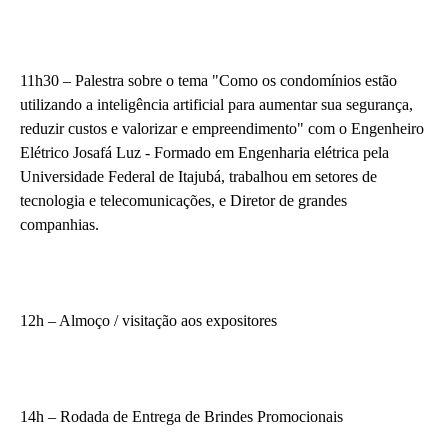
11h30 – Palestra sobre o tema "Como os condomínios estão
utilizando a inteligência artificial para aumentar sua segurança,
reduzir custos e valorizar e empreendimento" com o Engenheiro
Elétrico Josafá Luz - Formado em Engenharia elétrica pela
Universidade Federal de Itajubá, trabalhou em setores de
tecnologia e telecomunicações, e Diretor de grandes
companhias.
12h – Almoço / visitação aos expositores
14h – Rodada de Entrega de Brindes Promocionais