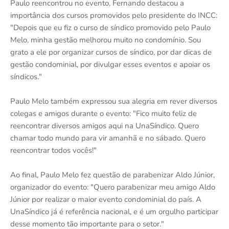
Paulo reencontrou no evento, Fernando destacou a
importância dos cursos promovidos pelo presidente do INCC:
"Depois que eu fiz o curso de síndico promovido pelo Paulo
Melo, minha gestão melhorou muito no condomínio. Sou
grato a ele por organizar cursos de síndico, por dar dicas de
gestão condominial, por divulgar esses eventos e apoiar os
síndicos."
Paulo Melo também expressou sua alegria em rever diversos
colegas e amigos durante o evento: "Fico muito feliz de
reencontrar diversos amigos aqui na UnaSíndico. Quero
chamar todo mundo para vir amanhã e no sábado. Quero
reencontrar todos vocês!"
Ao final, Paulo Melo fez questão de parabenizar Aldo Júnior,
organizador do evento: "Quero parabenizar meu amigo Aldo
Júnior por realizar o maior evento condominial do país. A
UnaSíndico já é referência nacional, e é um orgulho participar
desse momento tão importante para o setor."