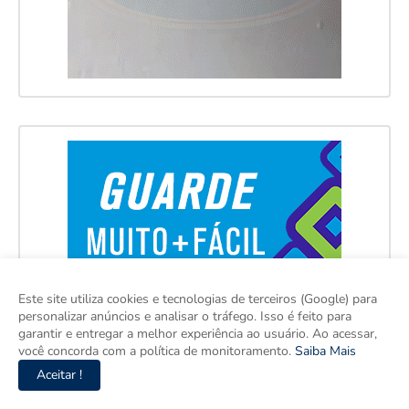
Este site utiliza cookies e tecnologias de terceiros (Google) para
personalizar anúncios e analisar o tráfego. Isso é feito para
garantir e entregar a melhor experiência ao usuário. Ao acessar,
você concorda com a política de monitoramento.
Saiba Mais
Aceitar !