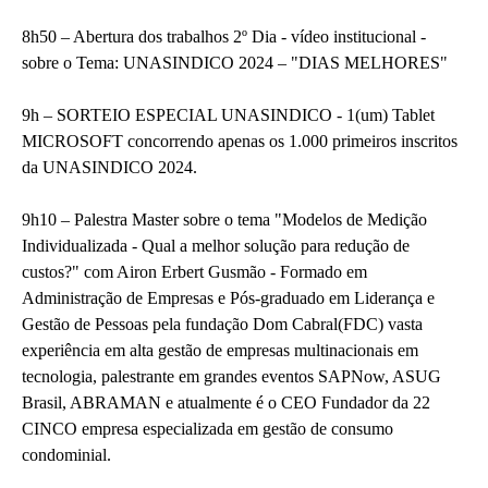
8h50 – Abertura dos trabalhos 2º Dia - vídeo institucional -
sobre o Tema: UNASINDICO 2024 – "DIAS MELHORES"
9h – SORTEIO ESPECIAL UNASINDICO - 1(um) Tablet
MICROSOFT concorrendo apenas os 1.000 primeiros inscritos
da UNASINDICO 2024.
9h10 – Palestra Master sobre o tema "Modelos de Medição
Individualizada - Qual a melhor solução para redução de
custos?" com Airon Erbert Gusmão - Formado em
Administração de Empresas e Pós-graduado em Liderança e
Gestão de Pessoas pela fundação Dom Cabral(FDC) vasta
experiência em alta gestão de empresas multinacionais em
tecnologia, palestrante em grandes eventos SAPNow, ASUG
Brasil, ABRAMAN e atualmente é o CEO Fundador da 22
CINCO empresa especializada em gestão de consumo
condominial.