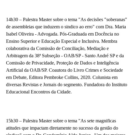
14h30 – Palestra Master sobre o tema "As decisões "soberanas"
de assembleias que induzem o sindico ao erro" com Dra. Maria
Isabel Oliveira - Advogada. Pós-Graduada em Docência no
Ensino Superior e Educação Especial e Inclusiva. Membra
colaborativa da Comissão de Conciliação, Mediação e
Arbitragem da 38ª Subseção - OAB/SP - Santo André SP e da
Comissão de Privacidade, Proteção de Dados e Inteligência
Artificial da OAB/SP. Coautora do Livro Crimes e Sociedade
em Debate, Editora Pembroke Collins, 2020. Colunista em
diversas Revistas e Jornais do segmento. Fundadora do Instituto
Educacional Encontros da Cidade.
15h30 – Palestra Master sobre o tema "As sete magnificas
atitudes que impactam diretamente no sucesso da gestão do