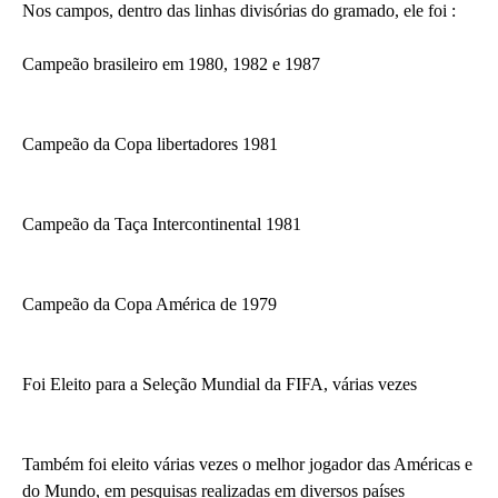
Nos campos, dentro das linhas divisórias do gramado, ele foi :
Campeão brasileiro em 1980, 1982 e 1987
Campeão da Copa libertadores 1981
Campeão da Taça Intercontinental 1981
Campeão da Copa América de 1979
Foi Eleito para a Seleção Mundial da FIFA, várias vezes
Também foi eleito várias vezes o melhor jogador das Américas e
do Mundo, em pesquisas realizadas em diversos países