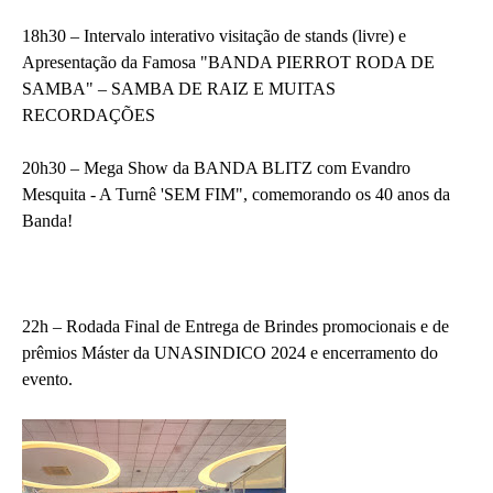
18h30 – Intervalo interativo visitação de stands (livre) e
Apresentação da Famosa "BANDA PIERROT RODA DE
SAMBA" – SAMBA DE RAIZ E MUITAS
RECORDAÇÕES
20h30 – Mega Show da BANDA BLITZ com Evandro
Mesquita - A Turnê 'SEM FIM", comemorando os 40 anos da
Banda!
22h – Rodada Final de Entrega de Brindes promocionais e de
prêmios Máster da UNASINDICO 2024 e encerramento do
evento.