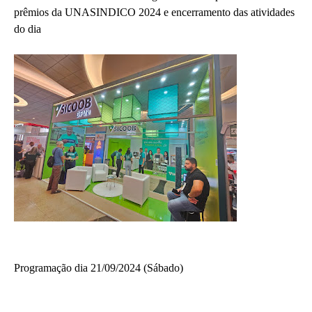
prêmios da UNASINDICO 2024 e encerramento das atividades
do dia
Programação dia 21/09/2024 (Sábado)