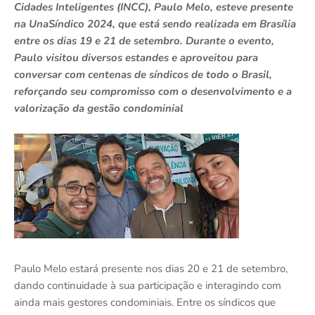
Cidades Inteligentes (INCC), Paulo Melo, esteve presente
na UnaSíndico 2024, que está sendo realizada em Brasília
entre os dias 19 e 21 de setembro. Durante o evento,
Paulo visitou diversos estandes e aproveitou para
conversar com centenas de síndicos de todo o Brasil,
reforçando seu compromisso com o desenvolvimento e a
valorização da gestão condominial
Paulo Melo estará presente nos dias 20 e 21 de setembro,
dando continuidade à sua participação e interagindo com
ainda mais gestores condominiais. Entre os síndicos que