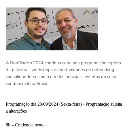
A UnaSíndico 2024 continua com uma programação repleta
de palestras, workshops e oportunidades de networking,
consolidando-se como um dos principais eventos do setor
condominial no Brasil.
Programação dia 20/09/2024 (Sexta-feira) - Programação sujeita
a alterações
8h – Credenciamento