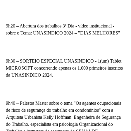
9h20 – Abertura dos trabalhos 3º Dia - vídeo institucional -
sobre o Tema: UNASINDICO 2024 – "DIAS MELHORES"
9h30 – SORTEIO ESPECIAL UNASINDICO - 1(um) Tablet
MICROSOFT concorrendo apenas os 1.000 primeiros inscritos
da UNASINDICO 2024.
9h40 – Palestra Master sobre o tema "Os agentes ocupacionais
de risco de segurança do trabalho em condomínios" com a
Arquiteta Urbanista Kelly Hoffman, Engenheira de Segurança
do Trabalho, especialista em psicologia Organizacional do