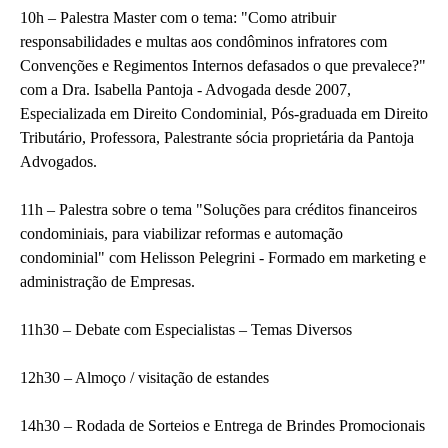
10h – Palestra Master com o tema: "Como atribuir
responsabilidades e multas aos condôminos infratores com
Convenções e Regimentos Internos defasados o que prevalece?"
com a Dra. Isabella Pantoja - Advogada desde 2007,
Especializada em Direito Condominial, Pós-graduada em Direito
Tributário, Professora, Palestrante sócia proprietária da Pantoja
Advogados.
11h – Palestra sobre o tema "Soluções para créditos financeiros
condominiais, para viabilizar reformas e automação
condominial" com Helisson Pelegrini - Formado em marketing e
administração de Empresas.
11h30 – Debate com Especialistas – Temas Diversos
12h30 – Almoço / visitação de estandes
14h30 – Rodada de Sorteios e Entrega de Brindes Promocionais