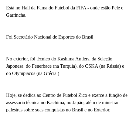
Está no Hall da Fama do Futebol da FIFA - onde estão Pelé e
Garrincha.
Foi Secretário Nacional de Esportes do Brasil
No exterior, foi técnico do Kashima Antlers, da Seleção
Japonesa, do Fenerbace (na Turquia), do CSKA (na Rússia) e
do Olympiacos (na Grécia )
Hoje, se dedica ao Centro de Futebol Zico e exerce a função de
assessoria técnica no Kachima, no Japão, além de ministrar
palestras sobre suas conquistas no Brasil e no Exterior.