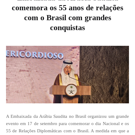
comemora os 55 anos de relações
com o Brasil com grandes
conquistas
A Embaixada da Arábia Saudita no Brasil organizou um grande
evento em 17 de setembro para comemorar o dia Nacional e os
55 de Relações Diplomáticas com o Brasil. A medida em que a