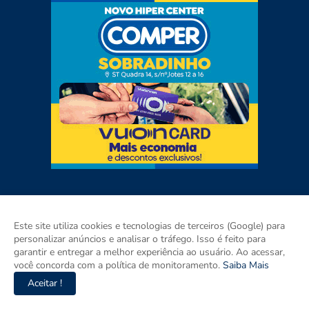
Este site utiliza cookies e tecnologias de terceiros (Google) para
personalizar anúncios e analisar o tráfego. Isso é feito para
garantir e entregar a melhor experiência ao usuário. Ao acessar,
você concorda com a política de monitoramento.
Saiba Mais
Aceitar !