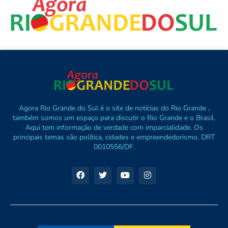
Agora Rio Grande do Sul é o site de notícias do Rio Grande ,
também somos um espaço para discutir o Rio Grande e o Brasil.
Aqui tem informação de verdade com imparcialidade. Os
principais temas são política, cidades e empreendedorismo. DRT
0010556/DF.