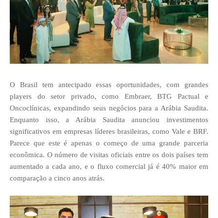
O Brasil tem antecipado essas oportunidades, com grandes
players do setor privado, como Embraer, BTG Pactual e
Oncoclínicas, expandindo seus negócios para a Arábia Saudita.
Enquanto isso, a Arábia Saudita anunciou investimentos
significativos em empresas líderes brasileiras, como Vale e BRF.
Parece que este é apenas o começo de uma grande parceria
econômica. O número de visitas oficiais entre os dois países tem
aumentado a cada ano, e o fluxo comercial já é 40% maior em
comparação a cinco anos atrás.