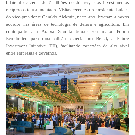
bilateral de cerca de 7 bilhões de dólares, e os investimentos
recíprocos têm aumentado. Visitas recentes do presidente Lula e,
do vice-presidente Geraldo Alckmin, neste ano, levaram a novos
acordos nas áreas de tecnologia de defesa e agricultura. Em
contrapartida, a Arábia Saudita trouxe seu maior Fórum
Econômico para uma edição especial no Brasil, a Future
Investment Initiative (FII), facilitando conexões de alto nível
entre empresas e governos.