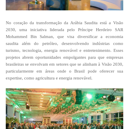
No coração da transformação da Arábia Saudita está a Visão
2030, uma iniciativa liderada pelo Príncipe Herdeiro SAR
Mohammed Bin Salman, que visa diversificar a economia
saudita além do petróleo, desenvolvendo indústrias como
turismo, tecnologia, energia renovável e entretenimento. Esses
projetos abrem oportunidades empolgantes para que empresas
brasileiras se envolvam em setores que se alinham à Visão 2030,
particularmente em áreas onde o Brasil pode oferecer sua
expertise, como agricultura e energia renovável.