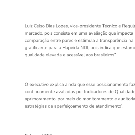
Luiz Celso Dias Lopes, vice-presidente Técnico e Regul
mercado, pois consiste em uma avaliação que impact
comparação entre pares e estimula a transparência na 
gratificante para a Hapvida NDI, pois indica que esta
qualidade elevada e acessível aos brasileiros”.
O executivo explica ainda que esse posicionamento fa
continuamente avaliadas por Indicadores de Qualidade 
aprimoramento, por meio do monitoramento e auditoria
estratégias de aperfeiçoamento de atendimento”.