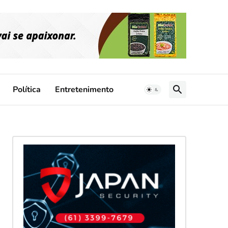
Política
Entretenimento