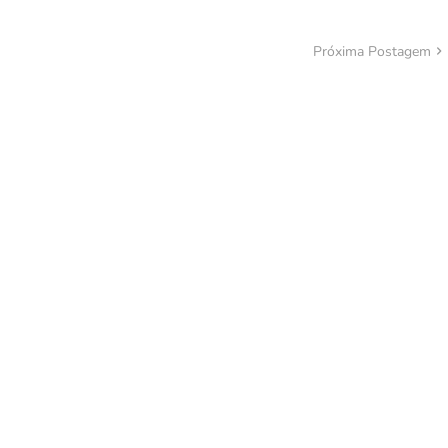
Próxima Postagem