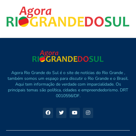
Agora Rio Grande do Sul é o site de notícias do Rio Grande ,
também somos um espaço para discutir o Rio Grande e o Brasil.
Aqui tem informação de verdade com imparcialidade. Os
principais temas são política, cidades e empreendedorismo. DRT
0010556/DF.