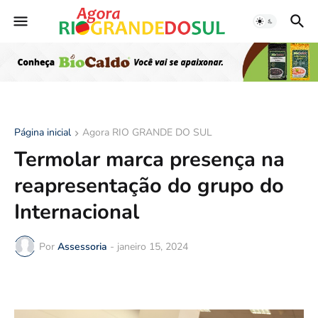
Página inicial
Agora RIO GRANDE DO SUL
Termolar marca presença na
reapresentação do grupo do
Internacional
Por
Assessoria
-
janeiro 15, 2024