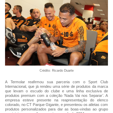
Crédito: Ricardo Duarte
A Termolar reafirmou sua parceria com o Sport Club
Internacional, que já rendeu uma série de produtos da marca
que levam o escudo do clube e uma linha exclusiva de
produtos premium com a coleção ‘Nada Vai nos Separar’. A
empresa esteve presente na reapresentação do elenco
colorado, no CT Parque Gigante, e presenteou os atletas com
produtos personalizados para dar as boas-vindas ao grupo