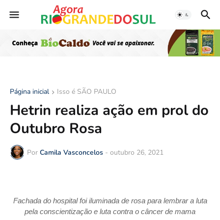
Página inicial
Isso é SÃO PAULO
Hetrin realiza ação em prol do
Outubro Rosa
Por
Camila Vasconcelos
-
outubro 26, 2021
Fachada do hospital foi iluminada de rosa para lembrar a luta
pela conscientização e luta contra o câncer de mama