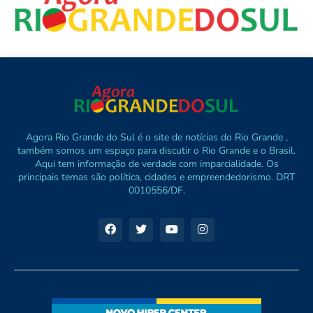
Agora Rio Grande do Sul é o site de notícias do Rio Grande ,
também somos um espaço para discutir o Rio Grande e o Brasil.
Aqui tem informação de verdade com imparcialidade. Os
principais temas são política, cidades e empreendedorismo. DRT
0010556/DF.