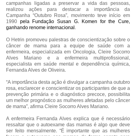
campanhas ligadas a preservar a vida das pessoas,
realizou ações para destacar a importância da
Campanha “Outubro Rosa”, movimento teve início em
1990
pela Fundação Susan G. Komen for the Cure,
ganhando renome internacional
.
O Hetrin promoveu palestras de conscientização sobre o
câncer de mama para a equipe de saúde com a
enfermeira, especializada em Oncologia, Cleire Socorro
Alves Mariano e a enfermeira multiprofissional,
especialista em saúde mental e dependência química,
Fernanda Alves de Oliveira.
“A importância desta ação é divulgar a campanha outubro
rosa, esclarecer e conscientizar os participantes de que a
prevenção primária e o diagnóstico precoce, possibilita
um melhor prognóstico as mulheres afetadas pelo câncer
de mama”, afirma Cleire Socorro Alves Mariano.
A enfermeira Fernanda Alves explica que é necessário
ressaltar que o autoexame das mamas é algo que deve
ser feito mensalmente. “É importante que as mulheres