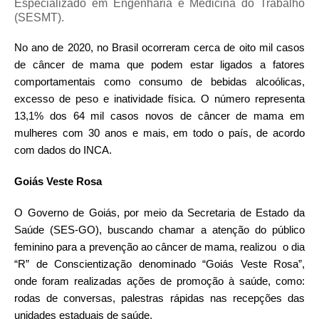
Especializado em Engenharia e Medicina do Trabalho
(SESMT).
No ano de 2020, no Brasil ocorreram cerca de oito mil casos
de câncer de mama que podem estar ligados a fatores
comportamentais como consumo de bebidas alcoólicas,
excesso de peso e inatividade física. O número representa
13,1% dos 64 mil casos novos de câncer de mama em
mulheres com 30 anos e mais, em todo o país, de acordo
com dados do INCA.
Goiás Veste Rosa
O Governo de Goiás, por meio da Secretaria de Estado da
Saúde (SES-GO), buscando chamar a atenção do público
feminino para a prevenção ao câncer de mama, realizou
o dia
“R” de Conscientização denominado “Goiás Veste Rosa”,
onde foram realizadas ações de promoção à saúde, como:
rodas de conversas, palestras rápidas nas recepções das
unidades estaduais de saúde.