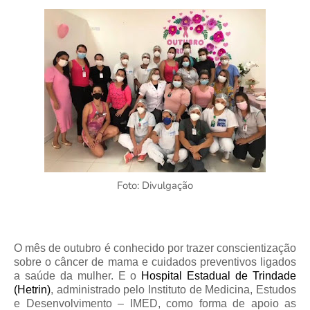
Foto: Divulgação
O mês de outubro é conhecido por trazer conscientização
sobre o câncer de mama e cuidados preventivos ligados
a saúde da mulher. E o
Hospital Estadual de Trindade
(Hetrin)
, administrado pelo Instituto de Medicina, Estudos
e Desenvolvimento – IMED, como forma de apoio as