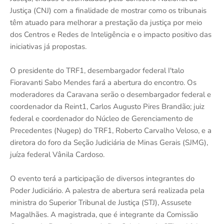
Justiça (CNJ) com a finalidade de mostrar como os tribunais
têm atuado para melhorar a prestação da justiça por meio
dos Centros e Redes de Inteligência e o impacto positivo das
iniciativas já propostas.
O presidente do TRF1, desembargador federal I'talo
Fioravanti Sabo Mendes fará a abertura do encontro. Os
moderadores da Caravana serão o desembargador federal e
coordenador da Reint1, Carlos Augusto Pires Brandão; juiz
federal e coordenador do Núcleo de Gerenciamento de
Precedentes (Nugep) do TRF1, Roberto Carvalho Veloso, e a
diretora do foro da Seção Judiciária de Minas Gerais (SJMG),
juíza federal Vânila Cardoso.
O evento terá a participação de diversos integrantes do
Poder Judiciário. A palestra de abertura será realizada pela
ministra do Superior Tribunal de Justiça (STJ), Assusete
Magalhães. A magistrada, que é integrante da Comissão