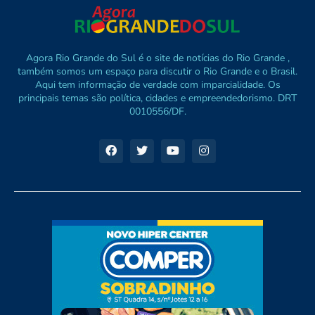
Agora Rio Grande do Sul é o site de notícias do Rio Grande ,
também somos um espaço para discutir o Rio Grande e o Brasil.
Aqui tem informação de verdade com imparcialidade. Os
principais temas são política, cidades e empreendedorismo. DRT
0010556/DF.