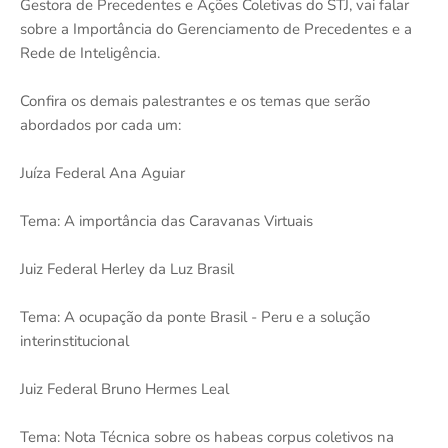
Gestora de Precedentes e Ações Coletivas do STJ, vai falar
sobre a Importância do Gerenciamento de Precedentes e a
Rede de Inteligência.
Confira os demais palestrantes e os temas que serão
abordados por cada um:
Juíza Federal Ana Aguiar
Tema: A importância das Caravanas Virtuais
Juiz Federal Herley da Luz Brasil
Tema: A ocupação da ponte Brasil - Peru e a solução
interinstitucional
Juiz Federal Bruno Hermes Leal
Tema: Nota Técnica sobre os habeas corpus coletivos na