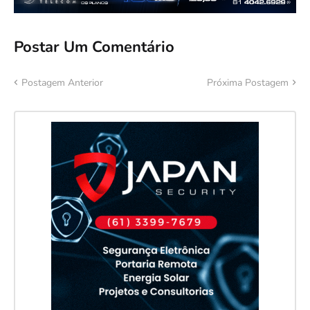
Postar Um Comentário
Postagem Anterior
Próxima Postagem