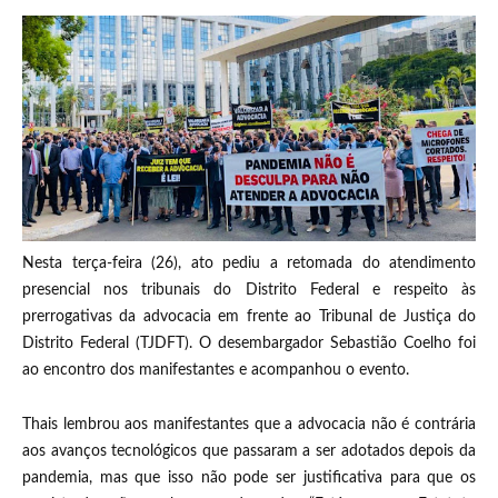
Nesta terça-feira (26), ato pediu a retomada do atendimento
presencial nos tribunais do Distrito Federal e respeito às
prerrogativas da advocacia em frente ao Tribunal de Justiça do
Distrito Federal (TJDFT). O desembargador Sebastião Coelho foi
ao encontro dos manifestantes e acompanhou o evento.
Thais lembrou aos manifestantes que a advocacia não é contrária
aos avanços tecnológicos que passaram a ser adotados depois da
pandemia, mas que isso não pode ser justificativa para que os