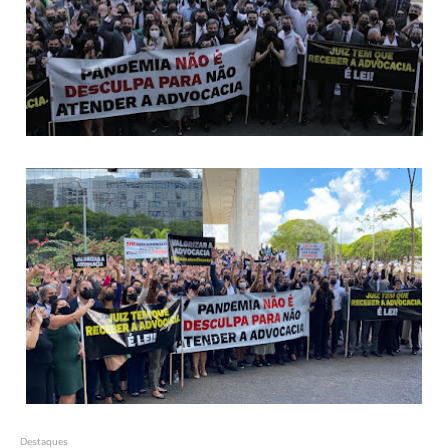
Destaques