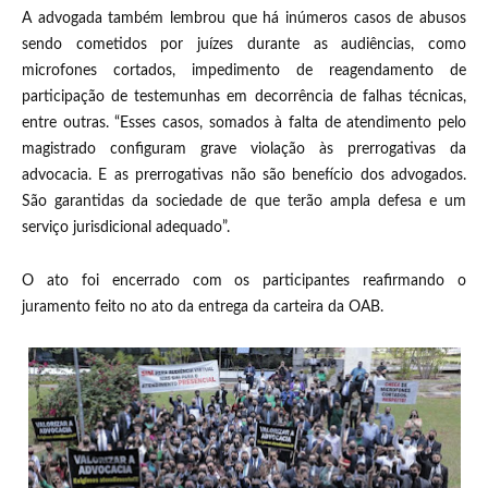
A advogada também lembrou que há inúmeros casos de abusos
sendo cometidos por juízes durante as audiências, como
microfones cortados, impedimento de reagendamento de
participação de testemunhas em decorrência de falhas técnicas,
entre outras. “Esses casos, somados à falta de atendimento pelo
magistrado configuram grave violação às prerrogativas da
advocacia. E as prerrogativas não são benefício dos advogados.
São garantidas da sociedade de que terão ampla defesa e um
serviço jurisdicional adequado”.
O ato foi encerrado com os participantes reafirmando o
juramento feito no ato da entrega da carteira da OAB.