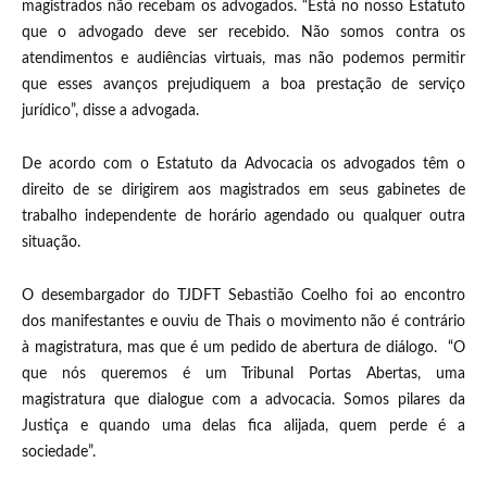
magistrados não recebam os advogados. “Está no nosso Estatuto
que o advogado deve ser recebido. Não somos contra os
atendimentos e audiências virtuais, mas não podemos permitir
que esses avanços prejudiquem a boa prestação de serviço
jurídico”, disse a advogada.
De acordo com o Estatuto da Advocacia os advogados têm o
direito de se dirigirem aos magistrados em seus gabinetes de
trabalho independente de horário agendado ou qualquer outra
situação.
O desembargador do TJDFT Sebastião Coelho foi ao encontro
dos manifestantes e ouviu de Thais o movimento não é contrário
à magistratura, mas que é um pedido de abertura de diálogo. “O
que nós queremos é um Tribunal Portas Abertas, uma
magistratura que dialogue com a advocacia. Somos pilares da
Justiça e quando uma delas fica alijada, quem perde é a
sociedade”.