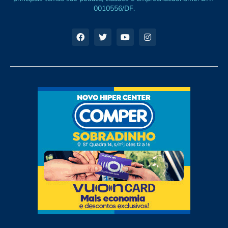
0010556/DF.