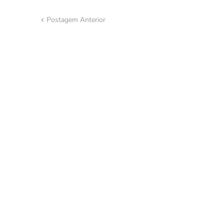
Postagem Anterior