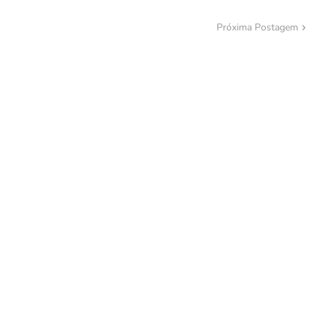
Próxima Postagem