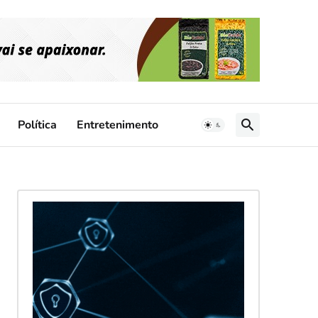
Política
Entretenimento