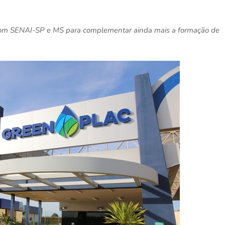
 com SENAI-SP e MS para complementar ainda mais a formação de