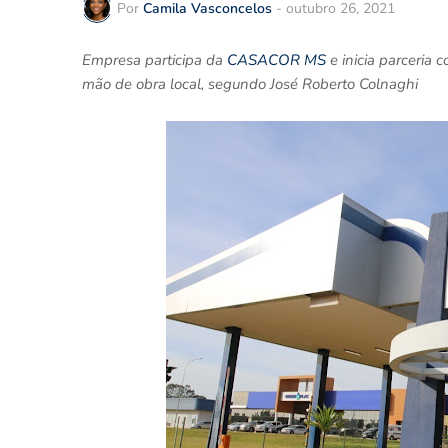
Por
Camila Vasconcelos
-
outubro 26, 2021
Empresa participa da
CASACOR MS
e inicia parceria
mão de obra local, segundo José Roberto Colnaghi