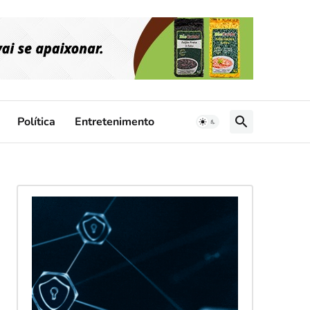
Política
Entretenimento