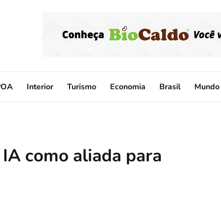
POA
Interior
Turismo
Economia
Brasil
Mundo
 IA como aliada para