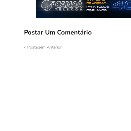
Postar Um Comentário
Postagem Anterior