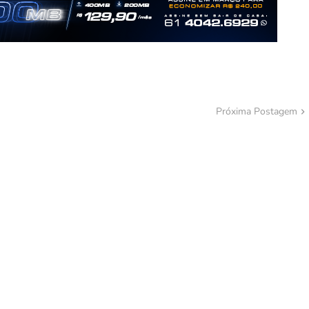
Próxima Postagem