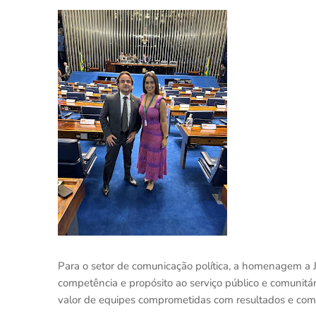
Para o setor de comunicação política, a homenagem a Ju
competência e propósito ao serviço público e comunitári
valor de equipes comprometidas com resultados e com a