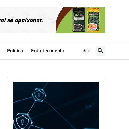
Política
Entretenimento