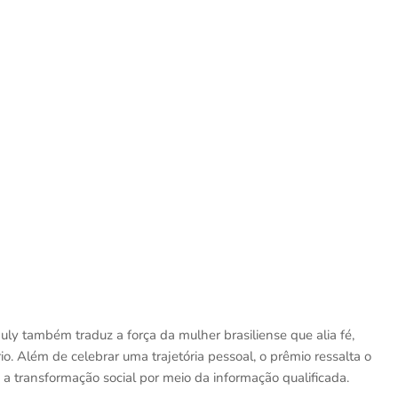
ly também traduz a força da mulher brasiliense que alia fé,
o. Além de celebrar uma trajetória pessoal, o prêmio ressalta o
 transformação social por meio da informação qualificada.