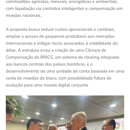
commodities agrícolas, minerais, energéticas e ambientais,
com liquidação via contratos inteligentes e compensação em
moedas nacionais.
A proposta busca reduzir custos operacionais e cambiais,
ampliar o acesso de pequenos produtores aos mercados
internacionais e mitigar riscos associados à volatilidade do
dólar. A estrutura inclui a criação de uma Câmara de
Compensação do BRICS, um sistema de clearing integrado
aos bancos centrais dos países membros, e o
desenvolvimento de uma unidade de conta baseada em uma
cesta de moedas do bloco, com possibilidade futura de
evolução para uma moeda digital conjunta.