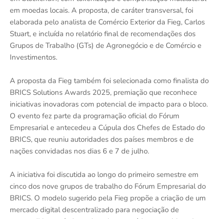
em moedas locais. A proposta, de caráter transversal, foi
elaborada pelo analista de Comércio Exterior da Fieg, Carlos
Stuart, e incluída no relatório final de recomendações dos
Grupos de Trabalho (GTs) de Agronegócio e de Comércio e
Investimentos.
A proposta da Fieg também foi selecionada como finalista do
BRICS Solutions Awards 2025, premiação que reconhece
iniciativas inovadoras com potencial de impacto para o bloco.
O evento fez parte da programação oficial do Fórum
Empresarial e antecedeu a Cúpula dos Chefes de Estado do
BRICS, que reuniu autoridades dos países membros e de
nações convidadas nos dias 6 e 7 de julho.
A iniciativa foi discutida ao longo do primeiro semestre em
cinco dos nove grupos de trabalho do Fórum Empresarial do
BRICS. O modelo sugerido pela Fieg propõe a criação de um
mercado digital descentralizado para negociação de