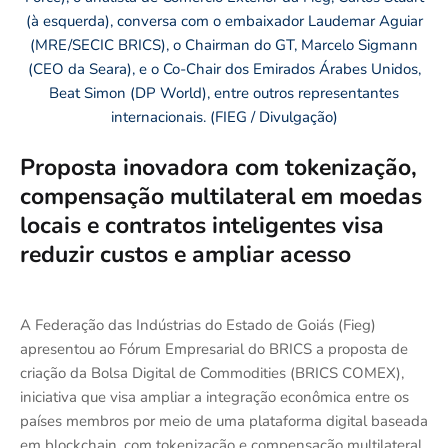
Proposta inovadora com tokenização,
compensação multilateral em moedas
locais e contratos inteligentes visa
reduzir custos e ampliar acesso
A Federação das Indústrias do Estado de Goiás (Fieg)
apresentou ao Fórum Empresarial do BRICS a proposta de
criação da Bolsa Digital de Commodities (BRICS COMEX),
iniciativa que visa ampliar a integração econômica entre os
países membros por meio de uma plataforma digital baseada
em blockchain, com tokenização e compensação multilateral