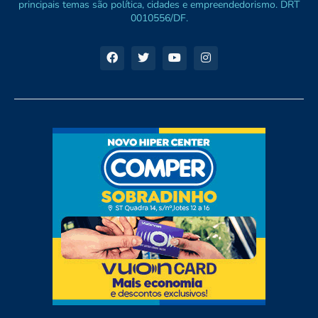
principais temas são política, cidades e empreendedorismo. DRT
0010556/DF.