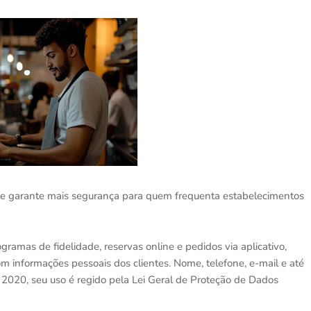
 e garante mais segurança para quem frequenta estabelecimentos
gramas de fidelidade, reservas online e pedidos via aplicativo,
m informações pessoais dos clientes. Nome, telefone, e-mail e até
2020, seu uso é regido pela Lei Geral de Proteção de Dados