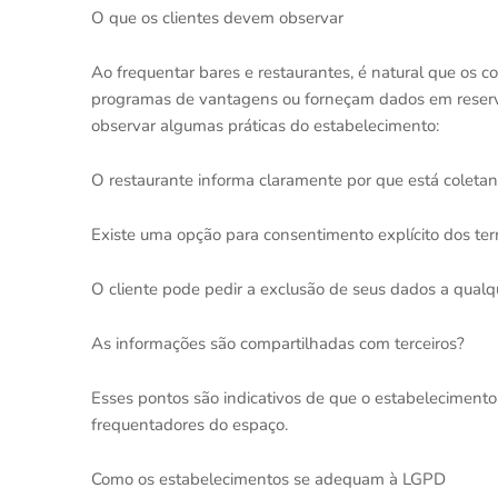
O que os clientes devem observar
Ao frequentar bares e restaurantes, é natural que os 
programas de vantagens ou forneçam dados em reservas 
observar algumas práticas do estabelecimento:
O restaurante informa claramente por que está coleta
Existe uma opção para consentimento explícito dos te
O cliente pode pedir a exclusão de seus dados a qua
As informações são compartilhadas com terceiros?
Esses pontos são indicativos de que o estabelecimen
frequentadores do espaço.
Como os estabelecimentos se adequam à LGPD