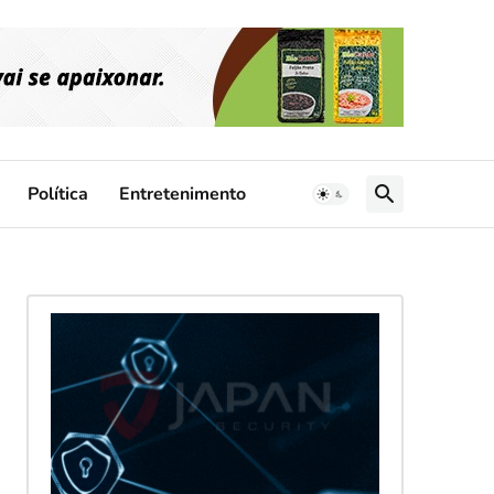
Política
Entretenimento