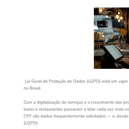
Lei Geral de Proteção de Dados (LGPD) está em vigor
no Brasil.
Com a digitalização de serviços e o crescimento dos pro
bares e restaurantes passaram a lidar cada vez mais co
CPF são dados frequentemente solicitados — e, desde 
(LGPD).