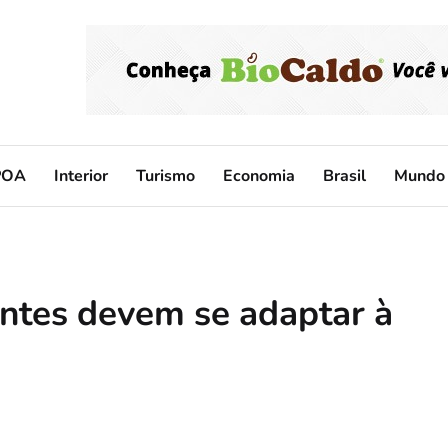
POA
Interior
Turismo
Economia
Brasil
Mundo
ntes devem se adaptar à