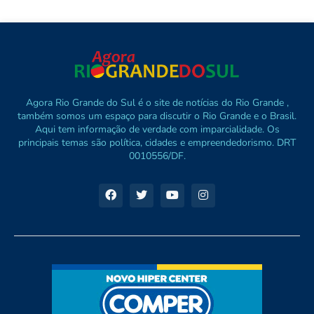
Agora Rio Grande do Sul é o site de notícias do Rio Grande ,
também somos um espaço para discutir o Rio Grande e o Brasil.
Aqui tem informação de verdade com imparcialidade. Os
principais temas são política, cidades e empreendedorismo. DRT
0010556/DF.