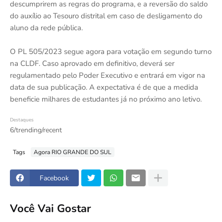
descumprirem as regras do programa, e a reversão do saldo
do auxílio ao Tesouro distrital em caso de desligamento do
aluno da rede pública.
O PL 505/2023 segue agora para votação em segundo turno
na CLDF. Caso aprovado em definitivo, deverá ser
regulamentado pelo Poder Executivo e entrará em vigor na
data de sua publicação. A expectativa é de que a medida
beneficie milhares de estudantes já no próximo ano letivo.
Destaques
6/trending/recent
Tags
Agora RIO GRANDE DO SUL
Facebook
Você Vai Gostar