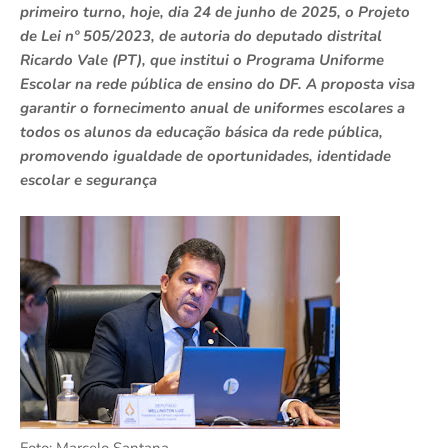
primeiro turno, hoje, dia 24 de junho de 2025, o Projeto
de Lei nº 505/2023, de autoria do deputado distrital
Ricardo Vale (PT), que institui o Programa Uniforme
Escolar na rede pública de ensino do DF. A proposta visa
garantir o fornecimento anual de uniformes escolares a
todos os alunos da educação básica da rede pública,
promovendo igualdade de oportunidades, identidade
escolar e segurança