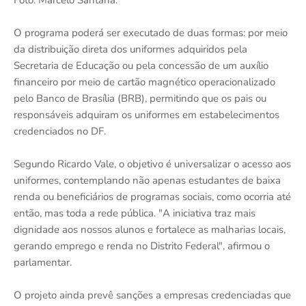
Foto: Marcelo Santana.
O programa poderá ser executado de duas formas: por meio
da distribuição direta dos uniformes adquiridos pela
Secretaria de Educação ou pela concessão de um auxílio
financeiro por meio de cartão magnético operacionalizado
pelo Banco de Brasília (BRB), permitindo que os pais ou
responsáveis adquiram os uniformes em estabelecimentos
credenciados no DF.
Segundo Ricardo Vale, o objetivo é universalizar o acesso aos
uniformes, contemplando não apenas estudantes de baixa
renda ou beneficiários de programas sociais, como ocorria até
então, mas toda a rede pública. "A iniciativa traz mais
dignidade aos nossos alunos e fortalece as malharias locais,
gerando emprego e renda no Distrito Federal", afirmou o
parlamentar.
O projeto ainda prevê sanções a empresas credenciadas que