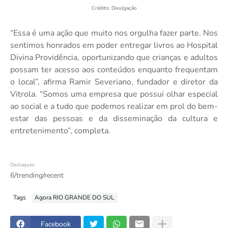
Crédito: Divulgação
“Essa é uma ação que muito nos orgulha fazer parte. Nos
sentimos honrados em poder entregar livros ao Hospital
Divina Providência, oportunizando que crianças e adultos
possam ter acesso aos conteúdos enquanto frequentam
o local”, afirma Ramir Severiano, fundador e diretor da
Vitrola. “Somos uma empresa que possui olhar especial
ao social e a tudo que podemos realizar em prol do bem-
estar das pessoas e da disseminação da cultura e
entretenimento”, completa.
Destaques
6/trending/recent
Tags
Agora RIO GRANDE DO SUL
Facebook