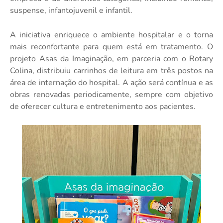
suspense, infantojuvenil e infantil.
A iniciativa enriquece o ambiente hospitalar e o torna
mais reconfortante para quem está em tratamento. O
projeto Asas da Imaginação, em parceria com o Rotary
Colina, distribuiu carrinhos de leitura em três postos na
área de internação do hospital. A ação será contínua e as
obras renovadas periodicamente, sempre com objetivo
de oferecer cultura e entretenimento aos pacientes.