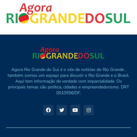
Agora Rio Grande do Sul é o site de notícias do Rio Grande ,
também somos um espaço para discutir o Rio Grande e o Brasil.
Aqui tem informação de verdade com imparcialidade. Os
principais temas são política, cidades e empreendedorismo. DRT
0010556/DF.