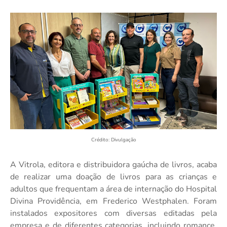
Crédito: Divulgação
A Vitrola, editora e distribuidora gaúcha de livros, acaba
de realizar uma doação de livros para as crianças e
adultos que frequentam a área de internação do Hospital
Divina Providência, em Frederico Westphalen. Foram
instalados expositores com diversas editadas pela
empresa e de diferentes categorias, incluindo romance,