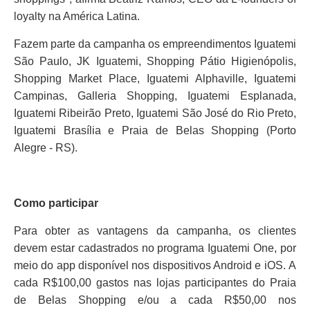
loyalty na América Latina.
Fazem parte da campanha os empreendimentos Iguatemi
São Paulo, JK Iguatemi, Shopping Pátio Higienópolis,
Shopping Market Place, Iguatemi Alphaville, Iguatemi
Campinas, Galleria Shopping, Iguatemi Esplanada,
Iguatemi Ribeirão Preto, Iguatemi São José do Rio Preto,
Iguatemi Brasília e Praia de Belas Shopping (Porto
Alegre - RS).
Como participar
Para obter as vantagens da campanha, os clientes
devem estar cadastrados no programa Iguatemi One, por
meio do app disponível nos dispositivos Android e iOS. A
cada R$100,00 gastos nas lojas participantes do Praia
de Belas Shopping e/ou a cada R$50,00 nos