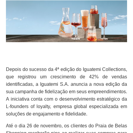
Depois do sucesso da 4ª edição do Iguatemi Collections,
que registrou um crescimento de 42% de vendas
identificadas, a Iguatemi S.A. anuncia a nova edição da
sua campanha de fidelização em seus empreendimentos.
A iniciativa conta com o desenvolvimento estratégico da
L-founders of loyalty, empresa global especializada em
soluções de engajamento e fidelidade.
Até o dia 26 de novembro, os clientes do Praia de Belas