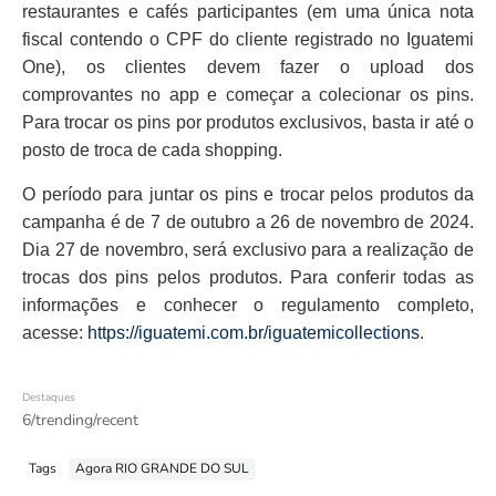
restaurantes e cafés participantes (em uma única nota
fiscal contendo o CPF do cliente registrado no Iguatemi
One), os clientes devem fazer o upload dos
comprovantes no app e começar a colecionar os pins.
Para trocar os pins por produtos exclusivos, basta ir até o
posto de troca de cada shopping.
O período para juntar os pins e trocar pelos produtos da
campanha é de 7 de outubro a 26 de novembro de 2024.
Dia 27 de novembro, será exclusivo para a realização de
trocas dos pins pelos produtos. Para conferir todas as
informações e conhecer o regulamento completo,
acesse:
https://iguatemi.com.br/iguatemicollections
.
Destaques
6/trending/recent
Tags
Agora RIO GRANDE DO SUL