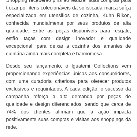
Shopping receberão pins ao realizar suas compras para
trocar por itens colecionáveis da sofisticada marca suíça
especializada em utensílios de cozinha, Kuhn Rikon,
conhecida mundialmente por seus produtos de alta
qualidade. Entre as peças disponíveis para resgate,
estão taças com design inovador e qualidade
excepcional, para deixar a cozinha dos amantes de
culinária ainda mais completa e harmoniosa.
Desde seu lançamento, o Iguatemi Collections vem
proporcionando experiências únicas aos consumidores,
com uma curadoria criteriosa para oferecer produtos
exclusivos e requintados. A cada edição, o sucesso da
campanha reforça a alta demanda por peças de
qualidade e design diferenciados, sendo que cerca de
74% dos clientes afirmam que a ação impacta
positivamente suas compras e visitas aos shoppings da
rede.