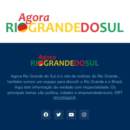
Agora Rio Grande do Sul é o site de notícias do Rio Grande ,
também somos um espaço para discutir o Rio Grande e o Brasil.
Aqui tem informação de verdade com imparcialidade. Os
principais temas são política, cidades e empreendedorismo. DRT
0010556/DF.