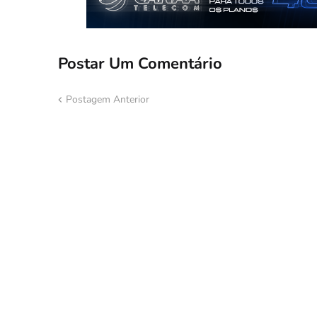
Postar Um Comentário
Postagem Anterior