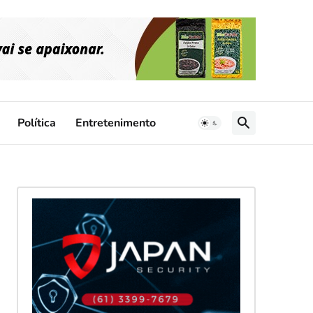
Política
Entretenimento