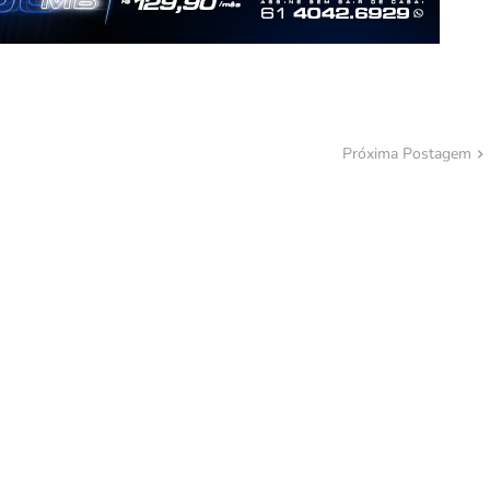
Próxima Postagem