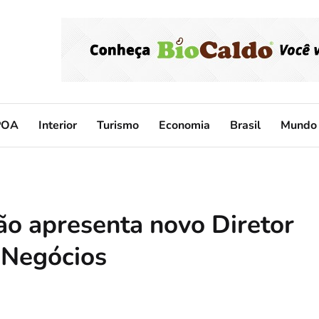
POA
Interior
Turismo
Economia
Brasil
Mundo
ão apresenta novo Diretor
 Negócios