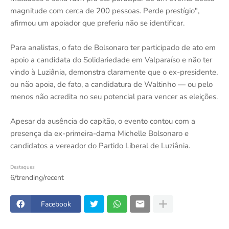
magnitude com cerca de 200 pessoas. Perde prestígio",
afirmou um apoiador que preferiu não se identificar.
Para analistas, o fato de Bolsonaro ter participado de ato em
apoio a candidata do Solidariedade em Valparaíso e não ter
vindo à Luziânia, demonstra claramente que o ex-presidente,
ou não apoia, de fato, a candidatura de Waltinho — ou pelo
menos não acredita no seu potencial para vencer as eleições.
Apesar da ausência do capitão, o evento contou com a
presença da ex-primeira-dama Michelle Bolsonaro e
candidatos a vereador do Partido Liberal de Luziânia.
Destaques
6/trending/recent
Facebook