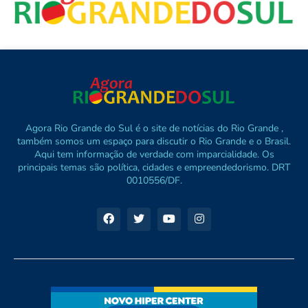
Agora Rio Grande do Sul é o site de notícias do Rio Grande ,
também somos um espaço para discutir o Rio Grande e o Brasil.
Aqui tem informação de verdade com imparcialidade. Os
principais temas são política, cidades e empreendedorismo. DRT
0010556/DF.