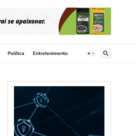
Política
Entretenimento