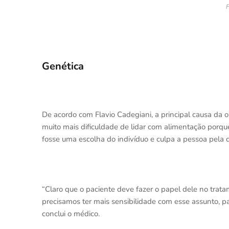
F
Genética
De acordo com Flavio Cadegiani, a principal causa da
muito mais dificuldade de lidar com alimentação porqu
fosse uma escolha do indivíduo e culpa a pessoa pela d
“Claro que o paciente deve fazer o papel dele no tra
precisamos ter mais sensibilidade com esse assunto, 
conclui o médico.