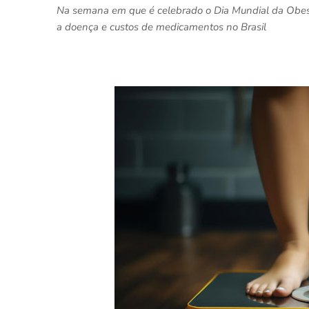
Na semana em que é celebrado o Dia Mundial da Obesid
a doença e custos de medicamentos no Brasil