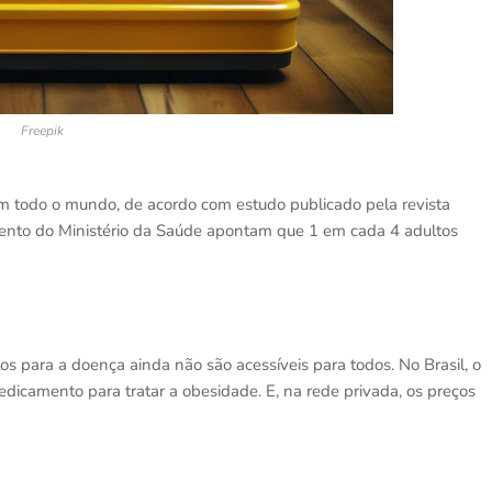
Freepik
 todo o mundo, de acordo com estudo publicado pela revista
amento do Ministério da Saúde apontam que 1 em cada 4 adultos
 para a doença ainda não são acessíveis para todos. No Brasil, o
camento para tratar a obesidade. E, na rede privada, os preços