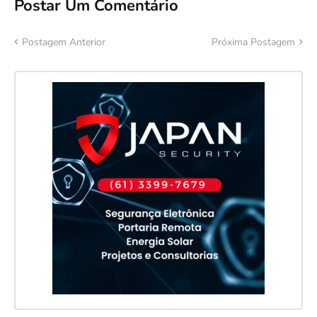
Postar Um Comentário
Postagem Anterior
Próxima Postagem