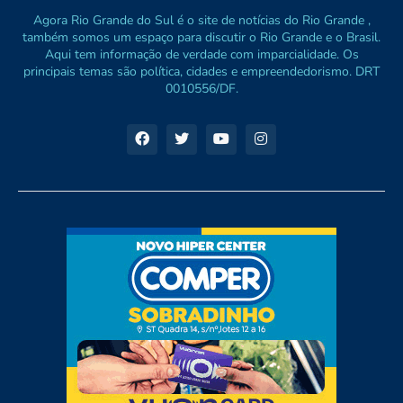
Agora Rio Grande do Sul é o site de notícias do Rio Grande ,
também somos um espaço para discutir o Rio Grande e o Brasil.
Aqui tem informação de verdade com imparcialidade. Os
principais temas são política, cidades e empreendedorismo. DRT
0010556/DF.