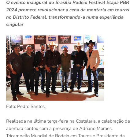
O evento inaugural do Brasília Rodeio Festival Etapa PBR
2024 promete revolucionar a cena da montaria em touros
no Distrito Federal, transformando-a numa experiência
singular
Foto: Pedro Santos.
Realizada na última terça-feira na Costelaria, a celebração de
abertura contou com a presença de Adriano Moraes,
Tricampeão Mundial de Rodeio em Touros e Presidente da