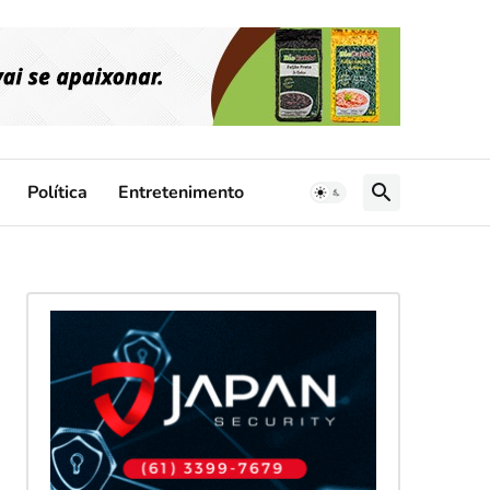
Política
Entretenimento