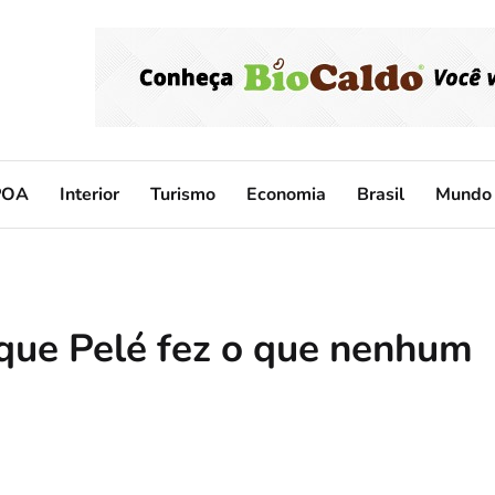
POA
Interior
Turismo
Economia
Brasil
Mundo
 que Pelé fez o que nenhum