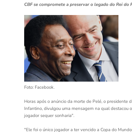
CBF se compromete a preservar o legado do Rei do 
Foto: Facebook.
Horas após o anúncio da morte de Pelé, o presidente da 
Infantino, divulgou uma mensagem na qual destacou os
jogador sequer sonharia".
"Ele foi o único jogador a ter vencido a Copa do Mund