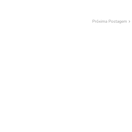
Próxima Postagem