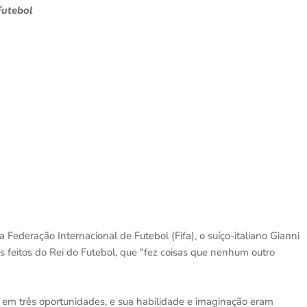
Futebol
Federação Internacional de Futebol (Fifa), o suíço-italiano Gianni
 feitos do Rei do Futebol, que "fez coisas que nenhum outro
o em três oportunidades, e sua habilidade e imaginação eram