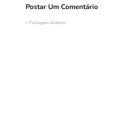
Postar Um Comentário
Postagem Anterior