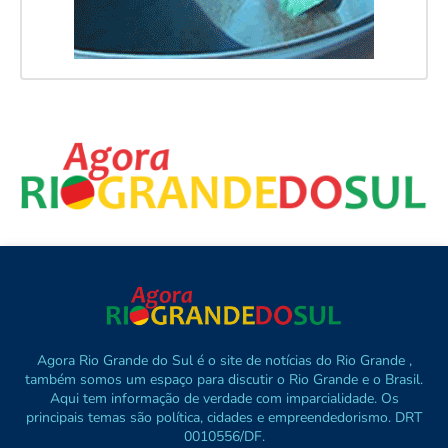
Agora Rio Grande do Sul é o site de notícias do Rio Grande ,
também somos um espaço para discutir o Rio Grande e o Brasil.
Aqui tem informação de verdade com imparcialidade. Os
principais temas são política, cidades e empreendedorismo. DRT
0010556/DF.