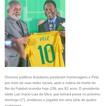
Diversos políticos brasileiros prestaram homenagens a Pelé,
por meio de suas redes sociais, após a notícia da morte do
Rei do Futebol ocorrida hoje (29), aos 82 anos. O presidente
eleito Luiz Inácio Lula da Silva, que tomará posse no próximo
domingo (1º), enalteceu o jogador em uma série de quatro
postagens.