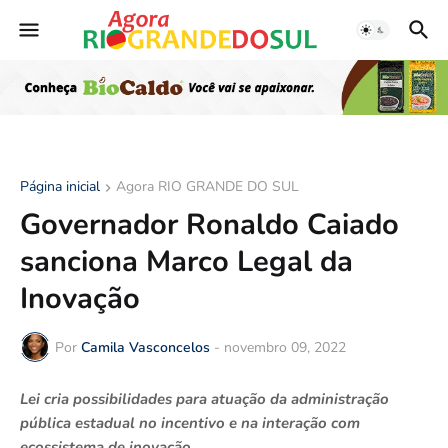
Página inicial
Agora RIO GRANDE DO SUL
Governador Ronaldo Caiado
sanciona Marco Legal da
Inovação
Por
Camila Vasconcelos
-
novembro 09, 2022
Lei cria possibilidades para atuação da administração
pública estadual no incentivo e na interação com
ecossistema de inovação