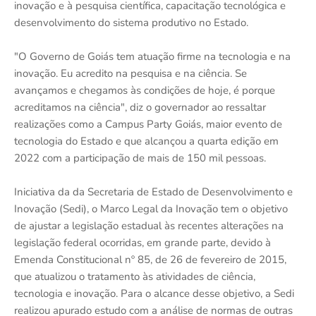
inovação e à pesquisa científica, capacitação tecnológica e
desenvolvimento do sistema produtivo no Estado.
"O Governo de Goiás tem atuação firme na tecnologia e na
inovação. Eu acredito na pesquisa e na ciência. Se
avançamos e chegamos às condições de hoje, é porque
acreditamos na ciência", diz o governador ao ressaltar
realizações como a Campus Party Goiás, maior evento de
tecnologia do Estado e que alcançou a quarta edição em
2022 com a participação de mais de 150 mil pessoas.
Iniciativa da da Secretaria de Estado de Desenvolvimento e
Inovação (Sedi), o Marco Legal da Inovação tem o objetivo
de ajustar a legislação estadual às recentes alterações na
legislação federal ocorridas, em grande parte, devido à
Emenda Constitucional nº 85, de 26 de fevereiro de 2015,
que atualizou o tratamento às atividades de ciência,
tecnologia e inovação. Para o alcance desse objetivo, a Sedi
realizou apurado estudo com a análise de normas de outras