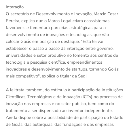
Interação
O secretário de Desenvolvimento e Inovação, Marcio Cesar
Pereira, explica que o Marco Legal criará ecossistemas
favoráveis e fomentará parcerias estratégicas para o
desenvolvimento de inovações e tecnologias, que vão
colocar Goiás em posição de destaque. "Esta lei vai
estabelecer o passo a passo da interação entre governo,
universidades e setor produtivo no fomento aos centros de
tecnologia e pesquisa científica, empreendimentos
inovadores e desenvolvimento de startups, tornando Goiás
mais competitivo", explica o titular da Sedi.
A lei trata, também, do estímulo à participação de Instituições
Científicas, Tecnológicas e de Inovação (ICTs) no processo de
inovação nas empresas e no setor público, bem como do
tratamento a ser dispensado ao inventor independente.
Ainda dispõe sobre a possibilidade de participação do Estado
de Goiás, das autarquias, das fundações e das empresas