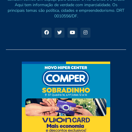
Aqui tem informação de verdade com imparcialidade. Os
principais temas são política, cidades e empreendedorismo. DRT
0010556/DF.