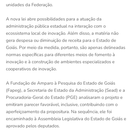
unidades da Federação.
A nova lei abre possibilidades para a atuação da
administração pública estadual na interação com o
ecossistema local de inovação. Além disso, a matéria não
gera despesa ou diminuição de receita para o Estado de
Goiás. Por meio da medida, portanto, são apenas delineadas
normas específicas para diferentes meios de fomento à
inovação e à construção de ambientes especializados e
cooperativos de inovação.
A Fundação de Amparo à Pesquisa do Estado de Goiás
(Fapeg), a Secretaria de Estado da Administração (Sead) e a
Procuradoria-Geral do Estado (PGE) analisaram o projeto e
emitiram parecer favorável, inclusive, contribuindo com o
aperfeiçoamento da propositura. Na sequência, ele foi
encaminhado à Assembleia Legislativa do Estado de Goiás e
aprovado pelos deputados.