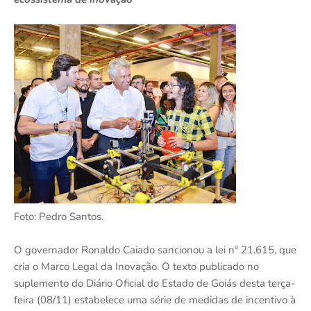
Foto: Pedro Santos.
O governador Ronaldo Caiado sancionou a lei nº 21.615, que
cria o Marco Legal da Inovação. O texto publicado no
suplemento do Diário Oficial do Estado de Goiás desta terça-
feira (08/11) estabelece uma série de medidas de incentivo à