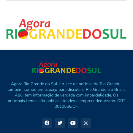
Agora Rio Grande do Sul é o site de notícias do Rio Grande ,
também somos um espaço para discutir o Rio Grande e o Brasil.
Aqui tem informação de verdade com imparcialidade. Os
principais temas são política, cidades e empreendedorismo. DRT
0010556/DF.