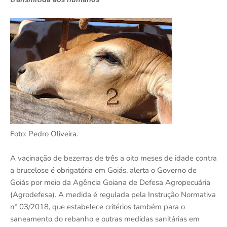
Foto: Pedro Oliveira.
A vacinação de bezerras de três a oito meses de idade contra
a brucelose é obrigatória em Goiás, alerta o Governo de
Goiás por meio da Agência Goiana de Defesa Agropecuária
(Agrodefesa). A medida é regulada pela Instrução Normativa
nº 03/2018, que estabelece critérios também para o
saneamento do rebanho e outras medidas sanitárias em