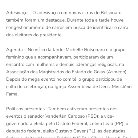
Adesivaço – O adesivaço com novos citrus do Bolsonaro
também foram um destaque. Durante toda a tarde houve
congestionamento de carros em busca de identificar o carro
dos eleitores do presidente.
Agenda – No início da tarde, Michelle Bolsonaro e o grupo
feminino que a acompanhavam, participaram de um
encontro com mulheres e demais lideranças religiosas, na
Associação dos Magistrados do Estado de Goiás (Asmego).
Depois do mega evento no comitê, o grupo participou de
culto de celebração, na Igreja Assembleia de Deus, Ministério
Fama.
Políticos presentes- Também estiveram presentes nos
eventos o senador Vanderlan Cardoso (PSD); a vice-
governadora eleita pelo Distrito Federal, Celina Leão (PP); o
deputado federal eleito Gustavo Gayer (PL), as deputadas