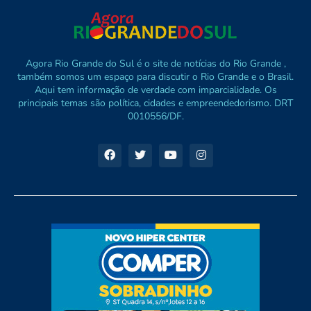
Agora Rio Grande do Sul é o site de notícias do Rio Grande ,
também somos um espaço para discutir o Rio Grande e o Brasil.
Aqui tem informação de verdade com imparcialidade. Os
principais temas são política, cidades e empreendedorismo. DRT
0010556/DF.