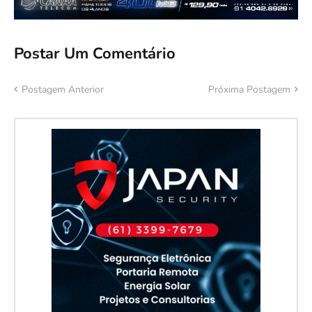
Postar Um Comentário
Postagem Anterior
Próxima Postagem