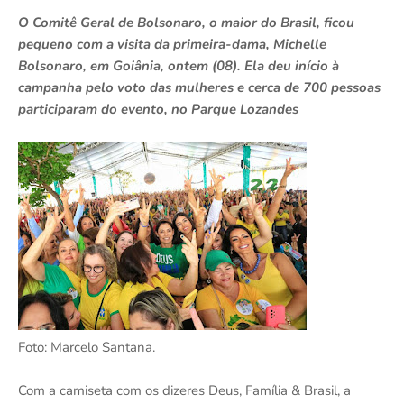
O Comitê Geral de Bolsonaro, o maior do Brasil, ficou
pequeno com a visita da primeira-dama, Michelle
Bolsonaro, em Goiânia, ontem (08). Ela deu início à
campanha pelo voto das mulheres e cerca de 700 pessoas
participaram do evento, no Parque Lozandes
Foto: Marcelo Santana.
Com a camiseta com os dizeres Deus, Família & Brasil, a