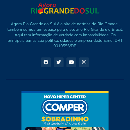
Agora Rio Grande do Sul é o site de notícias do Rio Grande ,
também somos um espaço para discutir o Rio Grande e o Brasil.
Aqui tem informação de verdade com imparcialidade. Os
principais temas são política, cidades e empreendedorismo. DRT
0010556/DF.