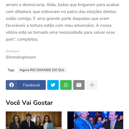
amam a democracia. Aliás, todos que brigaram para acabar
com ditadura, que estiveram no palco das eleições diretas,
estão comigo. E uma grande parte daqueles que eram
favoráveis a tortura estão com meu adversário. A nossa
vitória está se tornado uma necessidade para salvar esse
país", completou.
Destaques
6/trending/recent
Tags
Agora RIO GRANDE DO SUL
Facebook
Você Vai Gostar