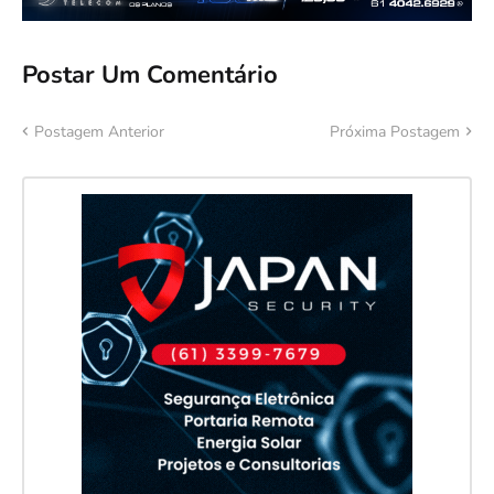
Postar Um Comentário
Postagem Anterior
Próxima Postagem