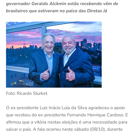
governador Geraldo Alckmin estão recebendo vêm de
brasileiros que estiveram no palco das Diretas Já
Foto: Ricardo Sturket.
O ex-presidente Luiz Inácio Lula da Silva agradeceu o apoio
que recebeu do ex-presidente Fernando Henrique Cardoso. E
afirmou que a vitória nestas eleições é uma necessidade para
salvar o país. A fala ocorreu neste sábado (08/10), durante