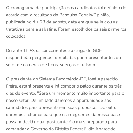
O cronograma de participação dos candidatos foi definido de
acordo com o resultado da Pesquisa Correio/Opinião,
publicada no dia 23 de agosto, data em que se iniciou as
tratativas para a sabatina. Foram escolhidos os seis primeiros
colocados.
Durante 1h ½, os concorrentes ao cargo do GDF
responderão perguntas formuladas por representantes do
setor de comércio de bens, serviços e turismo.
O presidente do Sistema Fecomércio-DF, José Aparecido
Freire, estará presente e irá compor o palco durante os três
dias de evento. "Será um momento muito importante para o
nosso setor. De um lado daremos a oportunidade aos
candidatos para apresentarem suas propostas. Do outro,
daremos a chance para que os integrantes da nossa base
possam decidir qual postulante é o mais preparado para
comandar o Governo do Distrito Federal", diz Aparecido.