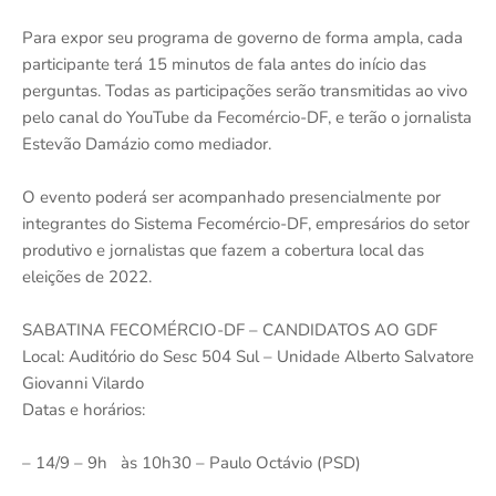
Para expor seu programa de governo de forma ampla, cada
participante terá 15 minutos de fala antes do início das
perguntas. Todas as participações serão transmitidas ao vivo
pelo canal do YouTube da Fecomércio-DF, e terão o jornalista
Estevão Damázio como mediador.
O evento poderá ser acompanhado presencialmente por
integrantes do Sistema Fecomércio-DF, empresários do setor
produtivo e jornalistas que fazem a cobertura local das
eleições de 2022.
SABATINA FECOMÉRCIO-DF – CANDIDATOS AO GDF
Local: Auditório do Sesc 504 Sul – Unidade Alberto Salvatore
Giovanni Vilardo
Datas e horários:
– 14/9 – 9h às 10h30 – Paulo Octávio (PSD)