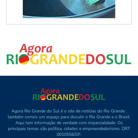
Agora Rio Grande do Sul é o site de notícias do Rio Grande ,
também somos um espaço para discutir o Rio Grande e o Brasil.
Aqui tem informação de verdade com imparcialidade. Os
principais temas são política, cidades e empreendedorismo. DRT
0010556/DF.