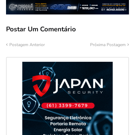
Postar Um Comentário
Postagem Anterior
Próxima Postagem