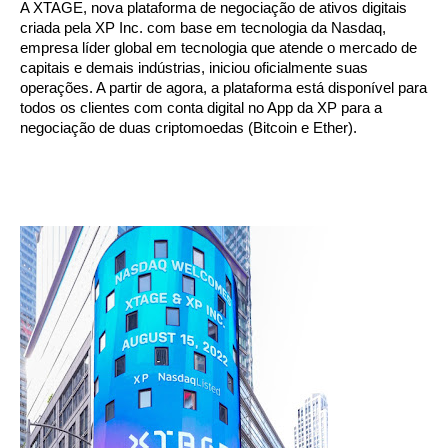
A XTAGE, nova plataforma de negociação de ativos digitais 
criada pela XP Inc. com base em tecnologia da Nasdaq, 
empresa líder global em tecnologia que atende o mercado de 
capitais e demais indústrias, iniciou oficialmente suas 
operações. A partir de agora, a plataforma está disponível para 
todos os clientes com conta digital no App da XP para a 
negociação de duas criptomoedas (Bitcoin e Ether). 