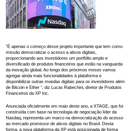
"É apenas o começo desse projeto importante que tem como 
missão democratizar o acesso a ativos digitais, 
proporcionando aos investidores um portfólio amplo e 
diversificado de produtos financeiros que estão na vanguarda 
da inovação global. Ao longo dos próximos meses vamos 
agregar ainda mais funcionalidades à plataforma e 
disponibilizar outras moedas digitais para os investidores além 
de Bitcoin e Ether ", diz Lucas Rabechini, diretor de Produtos 
Financeiros da XP Inc.
Anunciada oficialmente em maio deste ano, a XTAGE, que foi 
construída com base na tecnologia de negociação líder da 
Nasdaq, representa um marco na democratização do acesso 
ao mercado promissor de ativos digitais no Brasil. Desta 
forma, a nova plataforma da XP está posicionada de forma 