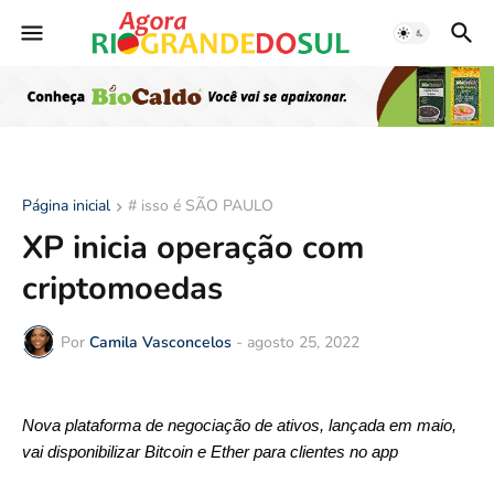
Página inicial
# isso é SÃO PAULO
XP inicia operação com
criptomoedas
Por
Camila Vasconcelos
-
agosto 25, 2022
Nova plataforma de negociação de ativos, lançada em maio, 
vai disponibilizar Bitcoin e Ether para clientes no app 