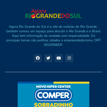
Agora Rio Grande do Sul é o site de notícias do Rio Grande ,
também somos um espaço para discutir o Rio Grande e o Brasil.
Aqui tem informação de verdade com imparcialidade. Os
principais temas são política, cidades e empreendedorismo. DRT
0010556/DF.