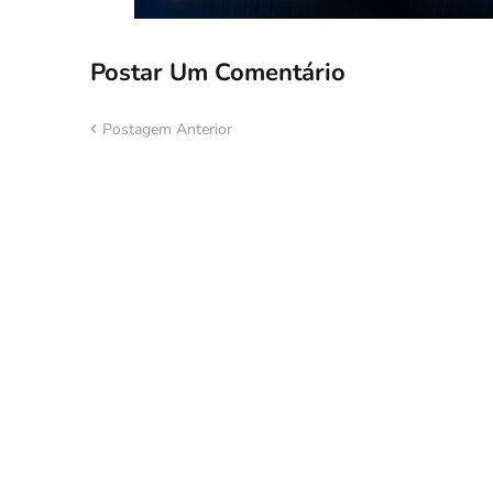
Postar Um Comentário
Postagem Anterior