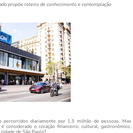
ado propõe roteiro de conhecimento e contemplação
 percorridos diariamente por 1,5 milhão de pessoas. Mas
 considerado o coração financeiro, cultural, gastronômico,
a cidade de São Paulo?