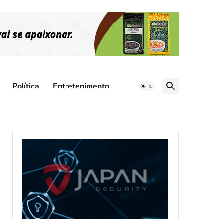
Política
Entretenimento