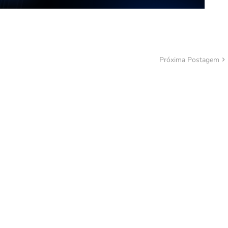
Próxima Postagem