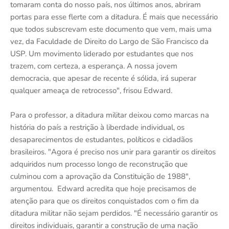
tomaram conta do nosso país, nos últimos anos, abriram
portas para esse flerte com a ditadura. É mais que necessário
que todos subscrevam este documento que vem, mais uma
vez, da Faculdade de Direito do Largo de São Francisco da
USP. Um movimento liderado por estudantes que nos
trazem, com certeza, a esperança. A nossa jovem
democracia, que apesar de recente é sólida, irá superar
qualquer ameaça de retrocesso", frisou Edward.
Para o professor, a ditadura militar deixou como marcas na
história do país a restrição à liberdade individual, os
desaparecimentos de estudantes, políticos e cidadãos
brasileiros. "Agora é preciso nos unir para garantir os direitos
adquiridos num processo longo de reconstrução que
culminou com a aprovação da Constituição de 1988",
argumentou. Edward acredita que hoje precisamos de
atenção para que os direitos conquistados com o fim da
ditadura militar não sejam perdidos. "É necessário garantir os
direitos individuais, garantir a construção de uma nação