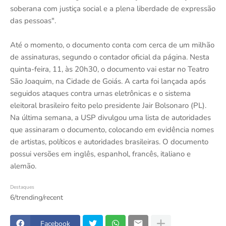
soberana com justiça social e a plena liberdade de expressão
das pessoas".
Até o momento, o documento conta com cerca de um milhão
de assinaturas, segundo o contador oficial da página. Nesta
quinta-feira, 11, às 20h30, o documento vai estar no Teatro
São Joaquim, na Cidade de Goiás. A carta foi lançada após
seguidos ataques contra urnas eletrônicas e o sistema
eleitoral brasileiro feito pelo presidente Jair Bolsonaro (PL).
Na última semana, a USP divulgou uma lista de autoridades
que assinaram o documento, colocando em evidência nomes
de artistas, políticos e autoridades brasileiras. O documento
possui versões em inglês, espanhol, francês, italiano e
alemão.
Destaques
6/trending/recent
Facebook