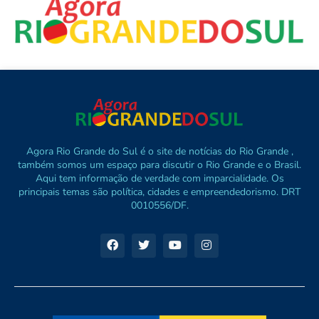
Agora Rio Grande do Sul é o site de notícias do Rio Grande ,
também somos um espaço para discutir o Rio Grande e o Brasil.
Aqui tem informação de verdade com imparcialidade. Os
principais temas são política, cidades e empreendedorismo. DRT
0010556/DF.