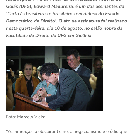
Goiás (UFG), Edward Madureira, é um dos assinantes da
'Carta às brasileiras e brasileiros em defesa do Estado
Democrático de Direito'. O ato de assinatura foi realizado
nesta quarta-feira, dia 10 de agosto, no salão nobre da
Faculdade de Direito da UFG em Goiânia
Foto: Marcelo Vieira.
"As ameaças, o obscurantismo, o negacionismo e o ódio que