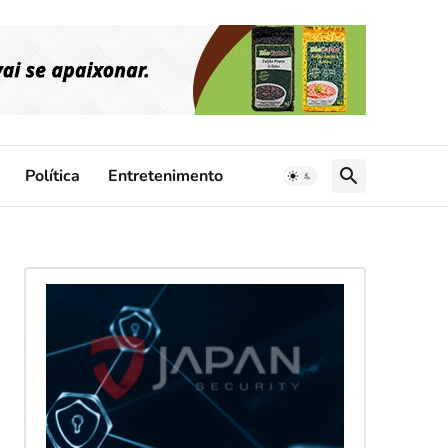
Política
Entretenimento