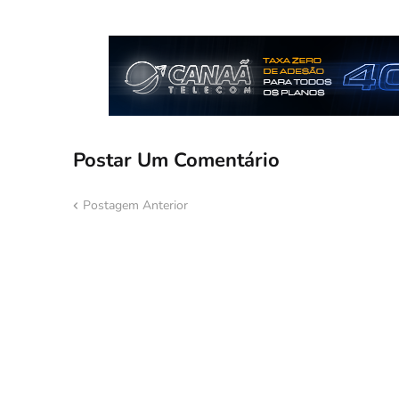
Postar Um Comentário
Postagem Anterior