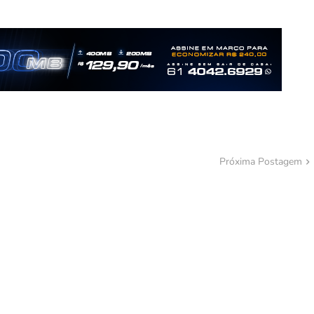
Próxima Postagem