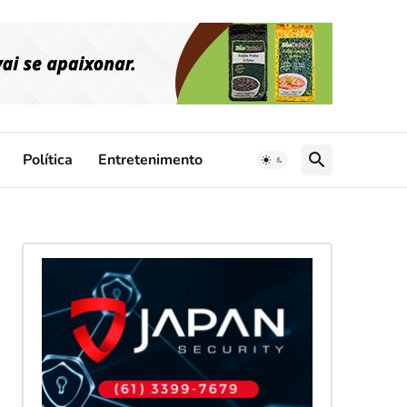
Política
Entretenimento