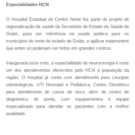
Especialidades HCN
O Hospital Estadual do Centro Norte faz parte do projeto de
regionalização da saúde da Secretaria de Estado da Saúde de
Goiás, para ser referência na saúde pública para os
municípios do norte do estado de Goiás, e agilizar tratamentos
que antes só poderiam ser feitos em grandes centros.
Inaugurada esse mês, a especialidade de neurocirurgia é mais
um dos atendimentos oferecidos pelo HCN à população da
região. O hospital já conta com atendimento para cirurgias
odontológicas, UTI Neonatal e Pediátrica, Centro Obstétrico
para atendimento de casos de risco, além de centro de
diagnóstico de ponta, com equipamentos e equipe
especializada para atender os pacientes com a melhor
qualidade.