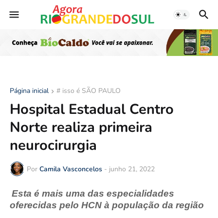
Página inicial
# isso é SÃO PAULO
Hospital Estadual Centro
Norte realiza primeira
neurocirurgia
Por
Camila Vasconcelos
-
junho 21, 2022
Esta é mais uma das especialidades
oferecidas pelo HCN à população da região