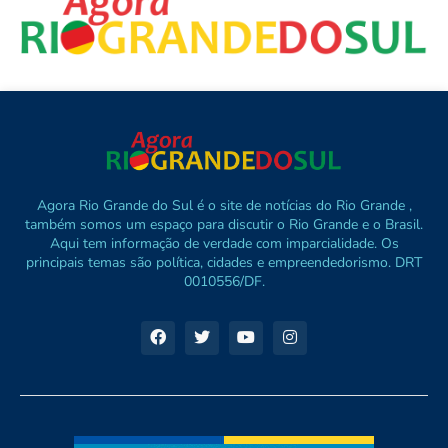
Agora Rio Grande do Sul é o site de notícias do Rio Grande ,
também somos um espaço para discutir o Rio Grande e o Brasil.
Aqui tem informação de verdade com imparcialidade. Os
principais temas são política, cidades e empreendedorismo. DRT
0010556/DF.