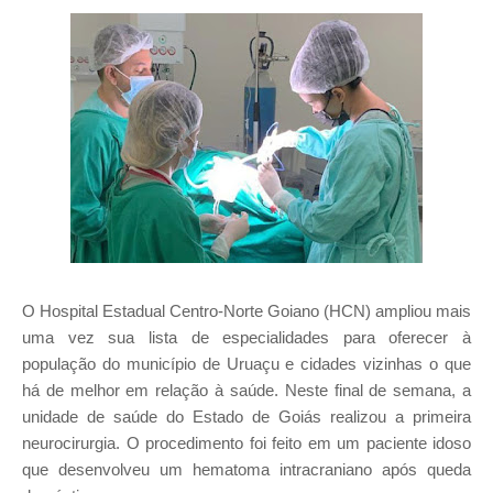
O Hospital Estadual Centro-Norte Goiano (HCN) ampliou mais
uma vez sua lista de especialidades para oferecer à
população do município de Uruaçu e cidades vizinhas o que
há de melhor em relação à saúde. Neste final de semana, a
unidade de saúde do Estado de Goiás realizou a primeira
neurocirurgia. O procedimento foi feito em um paciente idoso
que desenvolveu um hematoma intracraniano após queda