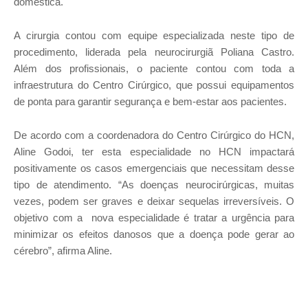
doméstica.
A cirurgia contou com equipe especializada neste tipo de
procedimento, liderada pela neurocirurgiã Poliana Castro.
Além dos profissionais, o paciente contou com toda a
infraestrutura do Centro Cirúrgico, que possui equipamentos
de ponta para garantir segurança e bem-estar aos pacientes.
De acordo com a coordenadora do Centro Cirúrgico do HCN,
Aline Godoi, ter esta especialidade no HCN impactará
positivamente os casos emergenciais que necessitam desse
tipo de atendimento. “As doenças neurocirúrgicas, muitas
vezes, podem ser graves e deixar sequelas irreversíveis. O
objetivo com a nova especialidade é tratar a urgência para
minimizar os efeitos danosos que a doença pode gerar ao
cérebro”, afirma Aline.