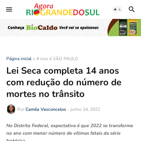
Página inicial
# isso é SÃO PAULO
Lei Seca completa 14 anos
com redução do número de
mortes no trânsito
Por
Camila Vasconcelos
-
junho 24, 2022
No Distrito Federal, expectativa é que 2022 se transforme
no ano com menor número de vítimas fatais da série
histórica