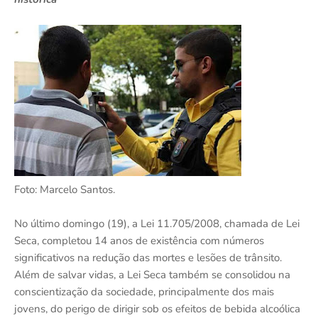
Foto: Marcelo Santos.
No último domingo (19), a Lei 11.705/2008, chamada de Lei
Seca, completou 14 anos de existência com números
significativos na redução das mortes e lesões de trânsito.
Além de salvar vidas, a Lei Seca também se consolidou na
conscientização da sociedade, principalmente dos mais
jovens, do perigo de dirigir sob os efeitos de bebida alcoólica