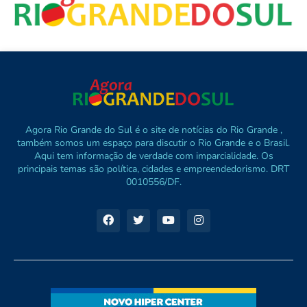
Agora Rio Grande do Sul é o site de notícias do Rio Grande ,
também somos um espaço para discutir o Rio Grande e o Brasil.
Aqui tem informação de verdade com imparcialidade. Os
principais temas são política, cidades e empreendedorismo. DRT
0010556/DF.