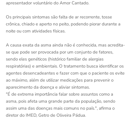
apresentador voluntário do Amor Cantado.
Os principais sintomas são falta de ar recorrente, tosse
crônica, chiado e aperto no peito, podendo piorar durante a
noite ou com atividades físicas.
A causa exata da asma ainda não é conhecida, mas acredita-
se que pode ser provocada por um conjunto de fatores,
sendo eles genéticos (histórico familiar de alergias
respiratórias) e ambientais. O tratamento busca identificar os
agentes desencadeantes e fazer com que o paciente os evite
ao máximo, além de utilizar medicações para prevenir o
aparecimento da doença e aliviar sintomas.
"É de extrema importância falar sobre assuntos como a
asma, pois afeta uma grande parte da população, sendo
assim uma das doenças mais comuns no país.", afirma o
diretor do IMED, Getro de Oliveira Pádua.