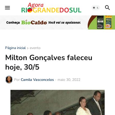
Página inicial
evento
Milton Gonçalves faleceu
hoje, 30/5
Por
Camila Vasconcelos
-
maio 30, 2022