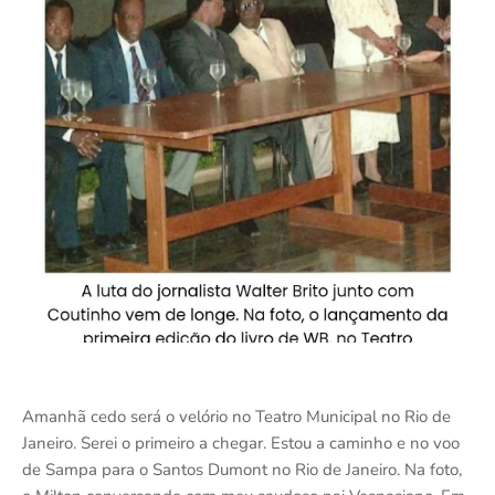
Amanhã cedo será o velório no Teatro Municipal no Rio de
Janeiro. Serei o primeiro a chegar. Estou a caminho e no voo
de Sampa para o Santos Dumont no Rio de Janeiro. Na foto,