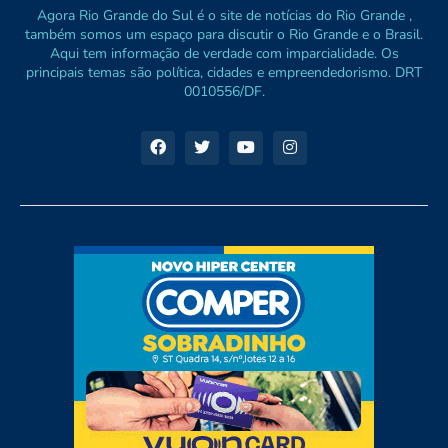
Agora Rio Grande do Sul é o site de notícias do Rio Grande ,
também somos um espaço para discutir o Rio Grande e o Brasil.
Aqui tem informação de verdade com imparcialidade. Os
principais temas são política, cidades e empreendedorismo. DRT
0010556/DF.