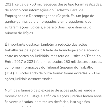
2021, cerca de 750 mil rescisões desse tipo foram realizadas,
de acordo com informações do Cadastro Geral de
Empregados e Desempregados (Caged). Foi um jogo de
ganha-ganha: para empregados e empregadores, que
evitaram ações judiciais, e para o Brasil, que diminuiu o
número de litígios.
É importante destacar também a redução das ações
trabalhistas pela possibilidade da homologação de acordos
entre as partes no Judiciário, mas fora da Justiça do Trabalho.
Entre 2017 e 2021 foram realizados 250 mil desses acordos,
conforme informações do Tribunal Superior do Trabalho
(TST). Ou colocando de outra forma: foram evitadas 250 mil
ações judiciais desnecessárias.
Num país famoso pelo excesso de ações judiciais, onde a
morosidade da Justiça é a tônica e ações judiciais levam anos,
às vezes décadas, para ter um desfecho, isso significa