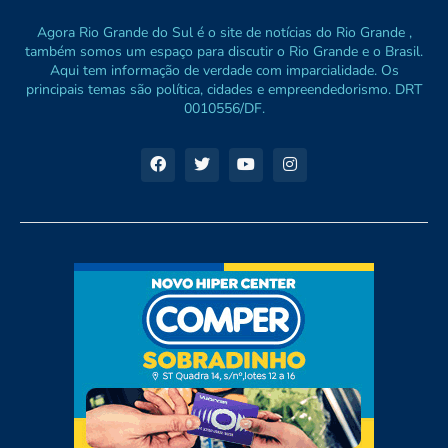
Agora Rio Grande do Sul é o site de notícias do Rio Grande ,
também somos um espaço para discutir o Rio Grande e o Brasil.
Aqui tem informação de verdade com imparcialidade. Os
principais temas são política, cidades e empreendedorismo. DRT
0010556/DF.