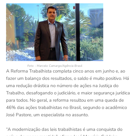
Foto - Marcelo Camargo/Agência Brasil
A Reforma Trabalhista completa cinco anos em junho e, ao
fazer um balanço dos resultados, o saldo é muito positivo. Há
uma redução drástica no número de ações na Justiça do
Trabalho, desafogando o judiciário, e maior segurança jurídica
para todos. No geral, a reforma resultou em uma queda de
46% das ações trabalhistas no Brasil, segundo o acadêmico
José Pastore, um especialista no assunto.
“A modernização das leis trabalhistas é uma conquista do