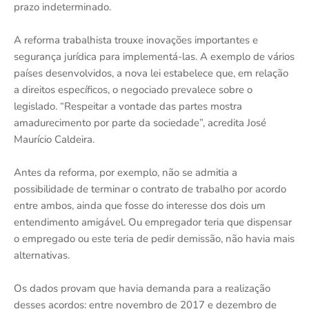
prazo indeterminado.
A reforma trabalhista trouxe inovações importantes e
segurança jurídica para implementá-las. A exemplo de vários
países desenvolvidos, a nova lei estabelece que, em relação
a direitos específicos, o negociado prevalece sobre o
legislado. “Respeitar a vontade das partes mostra
amadurecimento por parte da sociedade”, acredita José
Maurício Caldeira.
Antes da reforma, por exemplo, não se admitia a
possibilidade de terminar o contrato de trabalho por acordo
entre ambos, ainda que fosse do interesse dos dois um
entendimento amigável. Ou empregador teria que dispensar
o empregado ou este teria de pedir demissão, não havia mais
alternativas.
Os dados provam que havia demanda para a realização
desses acordos: entre novembro de 2017 e dezembro de