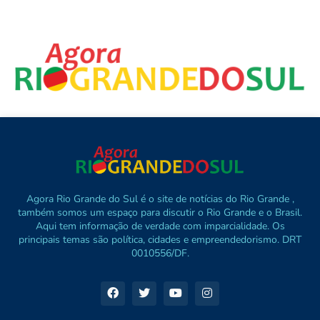
Agora Rio Grande do Sul é o site de notícias do Rio Grande ,
também somos um espaço para discutir o Rio Grande e o Brasil.
Aqui tem informação de verdade com imparcialidade. Os
principais temas são política, cidades e empreendedorismo. DRT
0010556/DF.