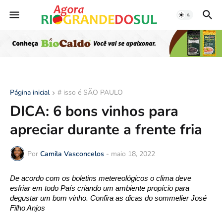
Página inicial
# isso é SÃO PAULO
DICA: 6 bons vinhos para
apreciar durante a frente fria
Por
Camila Vasconcelos
-
maio 18, 2022
De acordo com os boletins metereológicos o clima deve 
esfriar em todo País criando um ambiente propício para 
degustar um bom vinho. Confira as dicas do sommelier José 
Filho Anjos  