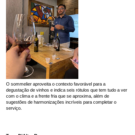
O sommelier aproveita o contexto favorável para a 
degustação de vinhos e indica seis rótulos que tem tudo a ver 
com o clima e a frente fria que se aproxima, além de 
sugestões de harmonizações incríveis para completar o 
serviço. 