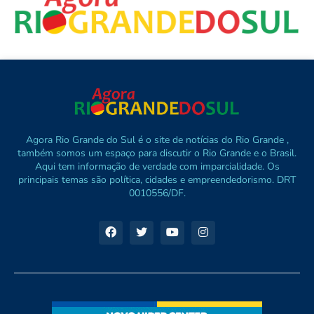
Agora Rio Grande do Sul é o site de notícias do Rio Grande ,
também somos um espaço para discutir o Rio Grande e o Brasil.
Aqui tem informação de verdade com imparcialidade. Os
principais temas são política, cidades e empreendedorismo. DRT
0010556/DF.