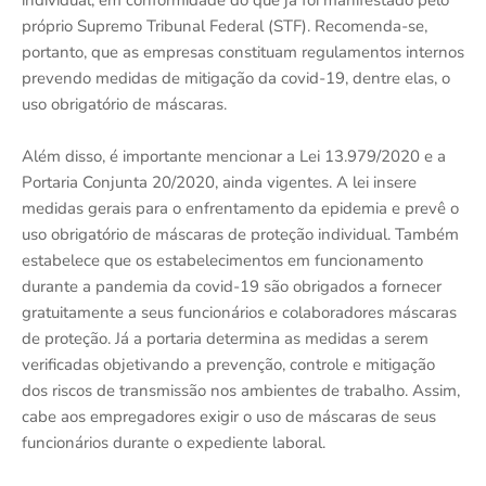
individual, em conformidade do que já foi manifestado pelo
próprio Supremo Tribunal Federal (STF). Recomenda-se,
portanto, que as empresas constituam regulamentos internos
prevendo medidas de mitigação da covid-19, dentre elas, o
uso obrigatório de máscaras.
Além disso, é importante mencionar a Lei 13.979/2020 e a
Portaria Conjunta 20/2020, ainda vigentes. A lei insere
medidas gerais para o enfrentamento da epidemia e prevê o
uso obrigatório de máscaras de proteção individual. Também
estabelece que os estabelecimentos em funcionamento
durante a pandemia da covid-19 são obrigados a fornecer
gratuitamente a seus funcionários e colaboradores máscaras
de proteção. Já a portaria determina as medidas a serem
verificadas objetivando a prevenção, controle e mitigação
dos riscos de transmissão nos ambientes de trabalho. Assim,
cabe aos empregadores exigir o uso de máscaras de seus
funcionários durante o expediente laboral.