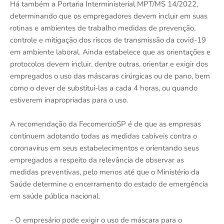
Há também a Portaria Interministerial MPT/MS 14/2022,
determinando que os empregadores devem incluir em suas
rotinas e ambientes de trabalho medidas de prevenção,
controle e mitigação dos riscos de transmissão da covid-19
em ambiente laboral. Ainda estabelece que as orientações e
protocolos devem incluir, dentre outras, orientar e exigir dos
empregados o uso das máscaras cirúrgicas ou de pano, bem
como o dever de substitui-las a cada 4 horas, ou quando
estiverem inapropriadas para o uso.
A recomendação da FecomercioSP é de que as empresas
continuem adotando todas as medidas cabíveis contra o
coronavírus em seus estabelecimentos e orientando seus
empregados a respeito da relevância de observar as
medidas preventivas, pelo menos até que o Ministério da
Saúde determine o encerramento do estado de emergência
em saúde pública nacional.
- O empresário pode exigir o uso de máscara para o