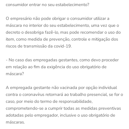
consumidor entrar no seu estabelecimento?
O empresário não pode obrigar o consumidor utilizar a
máscara no interior do seu estabelecimento, uma vez que o
decreto o desobriga fazê-lo, mas pode recomendar o uso do
item, como medida de prevenção, controle e mitigação dos
riscos de transmissão da covid-19.
- No caso das empregadas gestantes, como devo proceder
em relação ao fim da exigência do uso obrigatório de
máscara?
A empregada gestante não vacinada por opção individual
contra o coronavírus retornará ao trabalho presencial, se for o
caso, por meio do termo de responsabilidade,
comprometendo-se a cumprir todas as medidas preventivas
adotadas pelo empregador, inclusive o uso obrigatório de
máscaras.