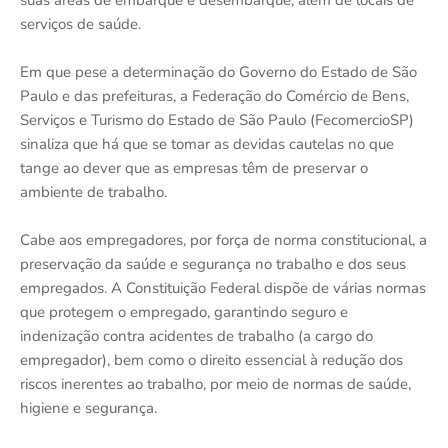
suas áreas de embarque e desembarque, além de locais de
serviços de saúde.
Em que pese a determinação do Governo do Estado de São
Paulo e das prefeituras, a Federação do Comércio de Bens,
Serviços e Turismo do Estado de São Paulo (FecomercioSP)
sinaliza que há que se tomar as devidas cautelas no que
tange ao dever que as empresas têm de preservar o
ambiente de trabalho.
Cabe aos empregadores, por força de norma constitucional, a
preservação da saúde e segurança no trabalho e dos seus
empregados. A Constituição Federal dispõe de várias normas
que protegem o empregado, garantindo seguro e
indenização contra acidentes de trabalho (a cargo do
empregador), bem como o direito essencial à redução dos
riscos inerentes ao trabalho, por meio de normas de saúde,
higiene e segurança.