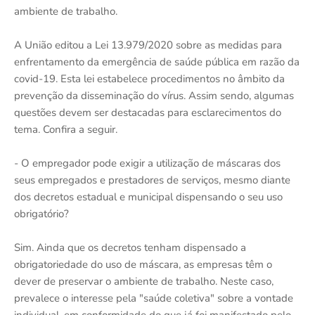
ambiente de trabalho.
A União editou a Lei 13.979/2020 sobre as medidas para
enfrentamento da emergência de saúde pública em razão da
covid-19. Esta lei estabelece procedimentos no âmbito da
prevenção da disseminação do vírus. Assim sendo, algumas
questões devem ser destacadas para esclarecimentos do
tema. Confira a seguir.
- O empregador pode exigir a utilização de máscaras dos
seus empregados e prestadores de serviços, mesmo diante
dos decretos estadual e municipal dispensando o seu uso
obrigatório?
Sim. Ainda que os decretos tenham dispensado a
obrigatoriedade do uso de máscara, as empresas têm o
dever de preservar o ambiente de trabalho. Neste caso,
prevalece o interesse pela "saúde coletiva" sobre a vontade