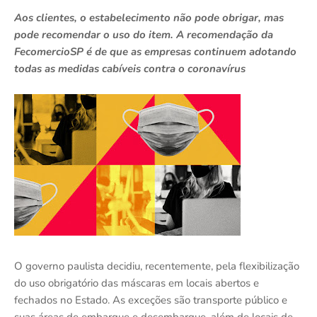
Aos clientes, o estabelecimento não pode obrigar, mas
pode recomendar o uso do item. A recomendação da
FecomercioSP é de que as empresas continuem adotando
todas as medidas cabíveis contra o coronavírus
O governo paulista decidiu, recentemente, pela flexibilização
do uso obrigatório das máscaras em locais abertos e
fechados no Estado. As exceções são transporte público e