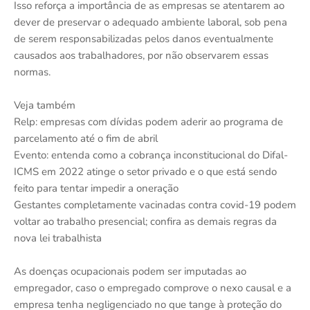
Isso reforça a importância de as empresas se atentarem ao
dever de preservar o adequado ambiente laboral, sob pena
de serem responsabilizadas pelos danos eventualmente
causados aos trabalhadores, por não observarem essas
normas.
Veja também
Relp: empresas com dívidas podem aderir ao programa de
parcelamento até o fim de abril
Evento: entenda como a cobrança inconstitucional do Difal-
ICMS em 2022 atinge o setor privado e o que está sendo
feito para tentar impedir a oneração
Gestantes completamente vacinadas contra covid-19 podem
voltar ao trabalho presencial; confira as demais regras da
nova lei trabalhista
As doenças ocupacionais podem ser imputadas ao
empregador, caso o empregado comprove o nexo causal e a
empresa tenha negligenciado no que tange à proteção do