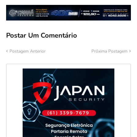
Postar Um Comentário
Postagem Anterior
Próxima Postagem