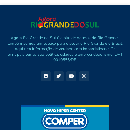
Agora Rio Grande do Sul é o site de notícias do Rio Grande ,
também somos um espaço para discutir o Rio Grande e o Brasil.
Aqui tem informação de verdade com imparcialidade. Os
principais temas são política, cidades e empreendedorismo. DRT
0010556/DF.