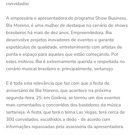
convidados
A empresária e apresentadora do programa Show Business,
Bia Moreno, é uma mulher de destaque no cenário de shows
brasileiros há mais de dez anos. Empreendedora, Bia
desenvolve projetos inovadores de eventos e garante
espetáculos de qualidade, entretenimento com artistas de
ponta e espaço para aqueles que estão começando. Por
estes motivos, Bia é extremamente querida e respeitada no
cenário musical brasileiro e, principalmente, sertanejo.
E é toda esta relevância que faz com que a festa de
aniversário de Bia Moreno, que acontece na próxima
segunda-feira, 25, em Goiânia, se tornou um dos eventos
mais comentados e concorridos dos bastidores da música
sertaneja. A festa, que terá o tema Las Vegas, terá cerca de
300 convidados, escolhidos a dedo - de acordo com
informações repassadas pela assessoria da apresentadora.