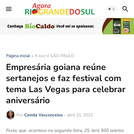
Página inicial
# isso é SÃO PAULO
Empresária goiana reúne
sertanejos e faz festival com
tema Las Vegas para celebrar
aniversário
Por
Camila Vasconcelos
-
abril 21, 2022
Festa, que acontece na segunda-feira, 25, terá 300 seletos