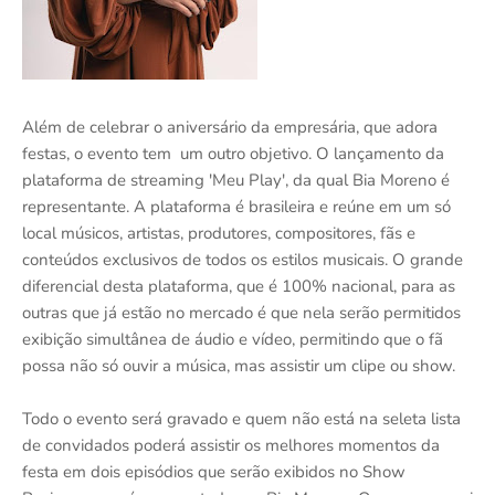
Além de celebrar o aniversário da empresária, que adora
festas, o evento tem um outro objetivo. O lançamento da
plataforma de streaming 'Meu Play', da qual Bia Moreno é
representante. A plataforma é brasileira e reúne em um só
local músicos, artistas, produtores, compositores, fãs e
conteúdos exclusivos de todos os estilos musicais. O grande
diferencial desta plataforma, que é 100% nacional, para as
outras que já estão no mercado é que nela serão permitidos
exibição simultânea de áudio e vídeo, permitindo que o fã
possa não só ouvir a música, mas assistir um clipe ou show.
Todo o evento será gravado e quem não está na seleta lista
de convidados poderá assistir os melhores momentos da
festa em dois episódios que serão exibidos no Show