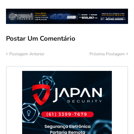
Postar Um Comentário
Postagem Anterior
Próxima Postagem