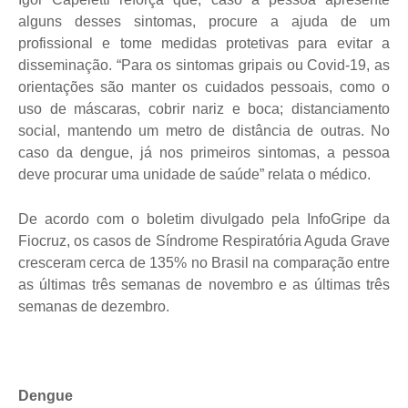
alguns desses sintomas, procure a ajuda de um
profissional e tome medidas protetivas para evitar a
disseminação. “Para os sintomas gripais ou Covid-19, as
orientações são manter os cuidados pessoais, como o
uso de máscaras, cobrir nariz e boca; distanciamento
social, mantendo um metro de distância de outras. No
caso da dengue, já nos primeiros sintomas, a pessoa
deve procurar uma unidade de saúde” relata o médico.
De acordo com o boletim divulgado pela InfoGripe da
Fiocruz, os casos de Síndrome Respiratória Aguda Grave
cresceram cerca de 135% no Brasil na comparação entre
as últimas três semanas de novembro e as últimas três
semanas de dezembro.
Dengue