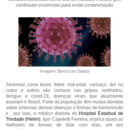
continuam essenciais para evitar contaminação
Imagem: Banco de Dados
Sintomas como tosse, febre, mal-estar, cansaço, dor no
corpo e outros são comuns nas gripes, resfriados,
dengue e covid-19, doenças virais que atualmente
assolam o Brasil. Parte da população têm muitas dúvidas
sobre sintomas dessas doenças e formas de transmissão
e , por isso, o médico diarista do
Hospital Estadual de
Trindade (Hetrin)
,
Igor Capeletti Ferreira
, explica quais as
melhores de formas de lidar com elas, um vez