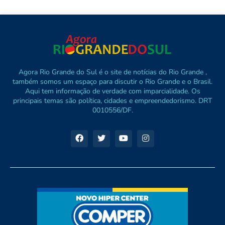
Agora Rio Grande do Sul é o site de notícias do Rio Grande ,
também somos um espaço para discutir o Rio Grande e o Brasil.
Aqui tem informação de verdade com imparcialidade. Os
principais temas são política, cidades e empreendedorismo. DRT
0010556/DF.