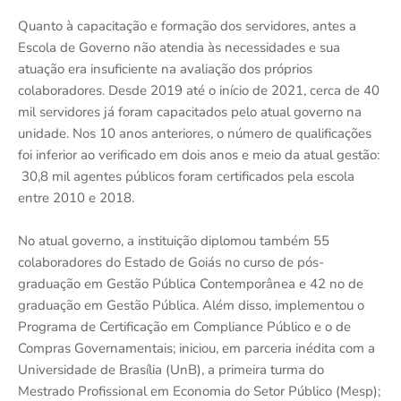
Quanto à capacitação e formação dos servidores, antes a
Escola de Governo não atendia às necessidades e sua
atuação era insuficiente na avaliação dos próprios
colaboradores. Desde 2019 até o início de 2021, cerca de 40
mil servidores já foram capacitados pelo atual governo na
unidade. Nos 10 anos anteriores, o número de qualificações
foi inferior ao verificado em dois anos e meio da atual gestão:
30,8 mil agentes públicos foram certificados pela escola
entre 2010 e 2018.
No atual governo, a instituição diplomou também 55
colaboradores do Estado de Goiás no curso de pós-
graduação em Gestão Pública Contemporânea e 42 no de
graduação em Gestão Pública. Além disso, implementou o
Programa de Certificação em Compliance Público e o de
Compras Governamentais; iniciou, em parceria inédita com a
Universidade de Brasília (UnB), a primeira turma do
Mestrado Profissional em Economia do Setor Público (Mesp);