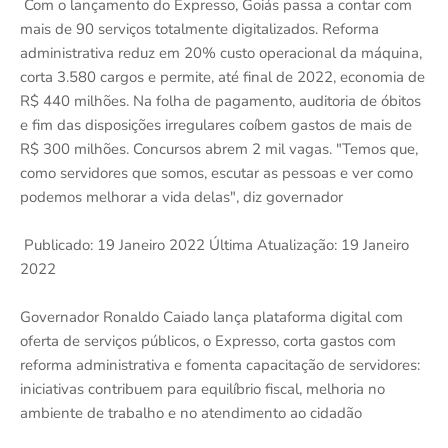
Com o lançamento do Expresso, Goiás passa a contar com
mais de 90 serviços totalmente digitalizados. Reforma
administrativa reduz em 20% custo operacional da máquina,
corta 3.580 cargos e permite, até final de 2022, economia de
R$ 440 milhões. Na folha de pagamento, auditoria de óbitos
e fim das disposições irregulares coíbem gastos de mais de
R$ 300 milhões. Concursos abrem 2 mil vagas. "Temos que,
como servidores que somos, escutar as pessoas e ver como
podemos melhorar a vida delas", diz governador
Publicado: 19 Janeiro 2022 Última Atualização: 19 Janeiro
2022
Governador Ronaldo Caiado lança plataforma digital com
oferta de serviços públicos, o Expresso, corta gastos com
reforma administrativa e fomenta capacitação de servidores:
iniciativas contribuem para equilíbrio fiscal, melhoria no
ambiente de trabalho e no atendimento ao cidadão