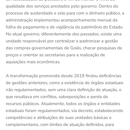
qualidade dos serviços prestados pelo governo. Dentro do
processo de austeridade e zelo para com o dinheiro público, a
administração implementou acompanhamento mensal da
folha de pagamento e de vigilância do patrimônio do Estado.
No atual governo, diferentemente dos passados, existe uma
unidade responsável por centralizar e padronizar a gestão
das compras governamentais de Goiás, checar pesquisas de
preços e orientar as secretarias para a realização de
aquisições mais econômicas.
A transformação promovida desde 2019 findou deficiências
de gestões anteriores, como a existência de órgãos estaduais
não regulamentados, sem uma clara definição de atuação, o
que resultava em conflitos, sobreposições e perda de
recursos públicos. Atualmente, todos os órgãos e entidades
estaduais foram regulamentados, via decreto, estabelecendo
competências e atribuições de suas unidades básicas e
complementares, com limites de atuação definidos, para