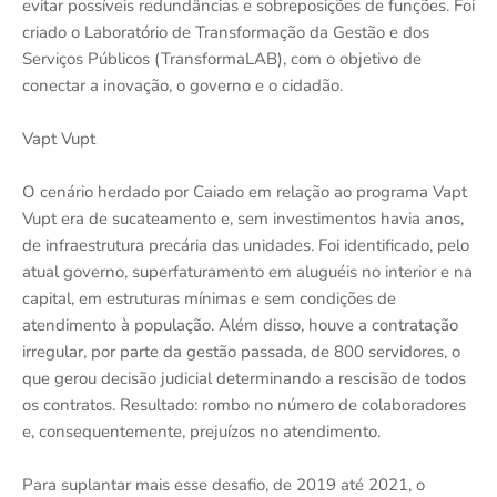
evitar possíveis redundâncias e sobreposições de funções. Foi
criado o Laboratório de Transformação da Gestão e dos
Serviços Públicos (TransformaLAB), com o objetivo de
conectar a inovação, o governo e o cidadão.
Vapt Vupt
O cenário herdado por Caiado em relação ao programa Vapt
Vupt era de sucateamento e, sem investimentos havia anos,
de infraestrutura precária das unidades. Foi identificado, pelo
atual governo, superfaturamento em aluguéis no interior e na
capital, em estruturas mínimas e sem condições de
atendimento à população. Além disso, houve a contratação
irregular, por parte da gestão passada, de 800 servidores, o
que gerou decisão judicial determinando a rescisão de todos
os contratos. Resultado: rombo no número de colaboradores
e, consequentemente, prejuízos no atendimento.
Para suplantar mais esse desafio, de 2019 até 2021, o