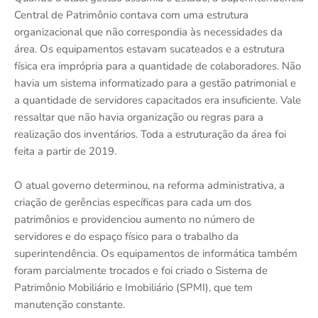
Central de Patrimônio contava com uma estrutura
organizacional que não correspondia às necessidades da
área. Os equipamentos estavam sucateados e a estrutura
física era imprópria para a quantidade de colaboradores. Não
havia um sistema informatizado para a gestão patrimonial e
a quantidade de servidores capacitados era insuficiente. Vale
ressaltar que não havia organização ou regras para a
realização dos inventários. Toda a estruturação da área foi
feita a partir de 2019.
O atual governo determinou, na reforma administrativa, a
criação de gerências específicas para cada um dos
patrimônios e providenciou aumento no número de
servidores e do espaço físico para o trabalho da
superintendência. Os equipamentos de informática também
foram parcialmente trocados e foi criado o Sistema de
Patrimônio Mobiliário e Imobiliário (SPMI), que tem
manutenção constante.