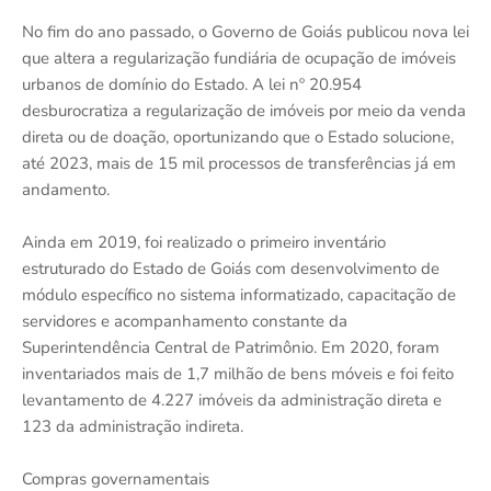
No fim do ano passado, o Governo de Goiás publicou nova lei
que altera a regularização fundiária de ocupação de imóveis
urbanos de domínio do Estado. A lei nº 20.954
desburocratiza a regularização de imóveis por meio da venda
direta ou de doação, oportunizando que o Estado solucione,
até 2023, mais de 15 mil processos de transferências já em
andamento.
Ainda em 2019, foi realizado o primeiro inventário
estruturado do Estado de Goiás com desenvolvimento de
módulo específico no sistema informatizado, capacitação de
servidores e acompanhamento constante da
Superintendência Central de Patrimônio. Em 2020, foram
inventariados mais de 1,7 milhão de bens móveis e foi feito
levantamento de 4.227 imóveis da administração direta e
123 da administração indireta.
Compras governamentais