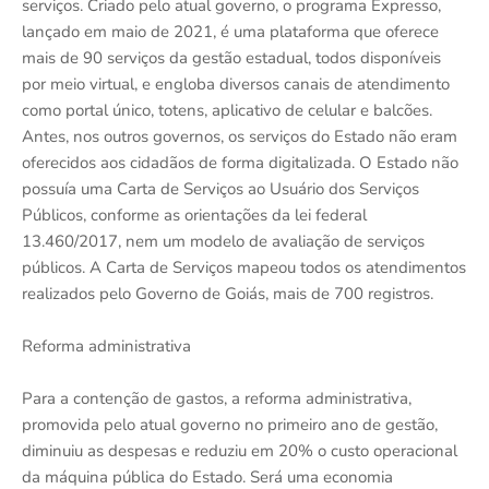
serviços. Criado pelo atual governo, o programa Expresso,
lançado em maio de 2021, é uma plataforma que oferece
mais de 90 serviços da gestão estadual, todos disponíveis
por meio virtual, e engloba diversos canais de atendimento
como portal único, totens, aplicativo de celular e balcões.
Antes, nos outros governos, os serviços do Estado não eram
oferecidos aos cidadãos de forma digitalizada. O Estado não
possuía uma Carta de Serviços ao Usuário dos Serviços
Públicos, conforme as orientações da lei federal
13.460/2017, nem um modelo de avaliação de serviços
públicos. A Carta de Serviços mapeou todos os atendimentos
realizados pelo Governo de Goiás, mais de 700 registros.
Reforma administrativa
Para a contenção de gastos, a reforma administrativa,
promovida pelo atual governo no primeiro ano de gestão,
diminuiu as despesas e reduziu em 20% o custo operacional
da máquina pública do Estado. Será uma economia