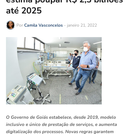
até 2025
Por
Camila Vasconcelos
-
janeiro 21, 2022
O Governo de Goiás estabelece, desde 2019, modelo
inclusivo e único de prestação de serviços, e aumenta
digitalização dos processos. Novas regras garantem