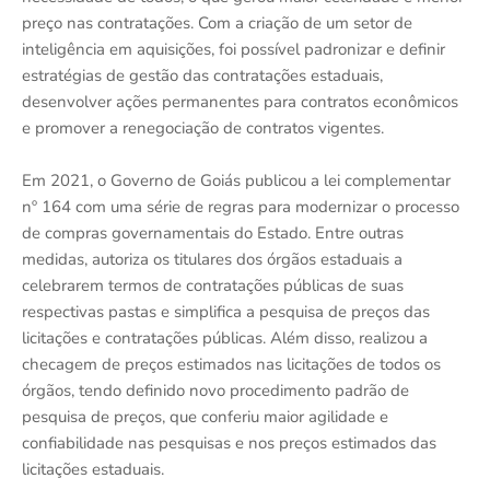
preço nas contratações. Com a criação de um setor de
inteligência em aquisições, foi possível padronizar e definir
estratégias de gestão das contratações estaduais,
desenvolver ações permanentes para contratos econômicos
e promover a renegociação de contratos vigentes.
Em 2021, o Governo de Goiás publicou a lei complementar
nº 164 com uma série de regras para modernizar o processo
de compras governamentais do Estado. Entre outras
medidas, autoriza os titulares dos órgãos estaduais a
celebrarem termos de contratações públicas de suas
respectivas pastas e simplifica a pesquisa de preços das
licitações e contratações públicas. Além disso, realizou a
checagem de preços estimados nas licitações de todos os
órgãos, tendo definido novo procedimento padrão de
pesquisa de preços, que conferiu maior agilidade e
confiabilidade nas pesquisas e nos preços estimados das
licitações estaduais.