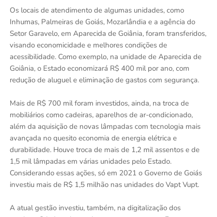
Os locais de atendimento de algumas unidades, como
Inhumas, Palmeiras de Goiás, Mozarlândia e a agência do
Setor Garavelo, em Aparecida de Goiânia, foram transferidos,
visando economicidade e melhores condições de
acessibilidade. Como exemplo, na unidade de Aparecida de
Goiânia, o Estado economizará R$ 400 mil por ano, com
redução de aluguel e eliminação de gastos com segurança.
Mais de R$ 700 mil foram investidos, ainda, na troca de
mobiliários como cadeiras, aparelhos de ar-condicionado,
além da aquisição de novas lâmpadas com tecnologia mais
avançada no quesito economia de energia elétrica e
durabilidade. Houve troca de mais de 1,2 mil assentos e de
1,5 mil lâmpadas em várias unidades pelo Estado.
Considerando essas ações, só em 2021 o Governo de Goiás
investiu mais de R$ 1,5 milhão nas unidades do Vapt Vupt.
A atual gestão investiu, também, na digitalização dos