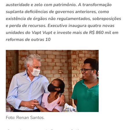
austeridade e zelo com patrimônio. A transformação
suplanta deficiências de governos anteriores, como
existência de órgãos não regulamentados, sobreposições
e perda de recursos. Executivo inaugura quatro novas
unidades do Vapt Vupt e investe mais de R$ 860 mil em
reformas de outras 10
Foto: Renan Santos.