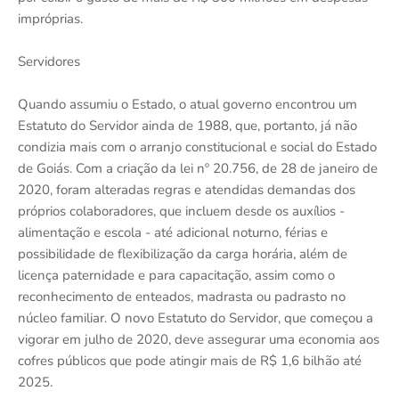
impróprias.
Servidores
Quando assumiu o Estado, o atual governo encontrou um
Estatuto do Servidor ainda de 1988, que, portanto, já não
condizia mais com o arranjo constitucional e social do Estado
de Goiás. Com a criação da lei nº 20.756, de 28 de janeiro de
2020, foram alteradas regras e atendidas demandas dos
próprios colaboradores, que incluem desde os auxílios -
alimentação e escola - até adicional noturno, férias e
possibilidade de flexibilização da carga horária, além de
licença paternidade e para capacitação, assim como o
reconhecimento de enteados, madrasta ou padrasto no
núcleo familiar. O novo Estatuto do Servidor, que começou a
vigorar em julho de 2020, deve assegurar uma economia aos
cofres públicos que pode atingir mais de R$ 1,6 bilhão até
2025.