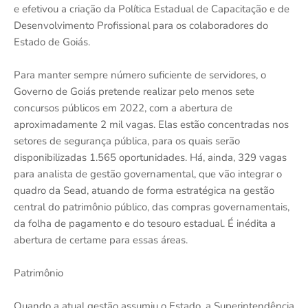
e efetivou a criação da Política Estadual de Capacitação e de
Desenvolvimento Profissional para os colaboradores do
Estado de Goiás.
Para manter sempre número suficiente de servidores, o
Governo de Goiás pretende realizar pelo menos sete
concursos públicos em 2022, com a abertura de
aproximadamente 2 mil vagas. Elas estão concentradas nos
setores de segurança pública, para os quais serão
disponibilizadas 1.565 oportunidades. Há, ainda, 329 vagas
para analista de gestão governamental, que vão integrar o
quadro da Sead, atuando de forma estratégica na gestão
central do patrimônio público, das compras governamentais,
da folha de pagamento e do tesouro estadual. É inédita a
abertura de certame para essas áreas.
Patrimônio
Quando a atual gestão assumiu o Estado, a Superintendência