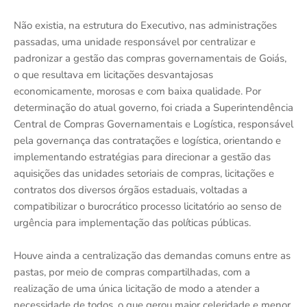
Não existia, na estrutura do Executivo, nas administrações
passadas, uma unidade responsável por centralizar e
padronizar a gestão das compras governamentais de Goiás,
o que resultava em licitações desvantajosas
economicamente, morosas e com baixa qualidade. Por
determinação do atual governo, foi criada a Superintendência
Central de Compras Governamentais e Logística, responsável
pela governança das contratações e logística, orientando e
implementando estratégias para direcionar a gestão das
aquisições das unidades setoriais de compras, licitações e
contratos dos diversos órgãos estaduais, voltadas a
compatibilizar o burocrático processo licitatório ao senso de
urgência para implementação das políticas públicas.
Houve ainda a centralização das demandas comuns entre as
pastas, por meio de compras compartilhadas, com a
realização de uma única licitação de modo a atender a
necessidade de todos, o que gerou maior celeridade e menor