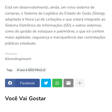
Está em desenvolvimento, ainda, um novo sistema de
compras, o Sistema de Logística do Estado de Goiás (Sislog),
adaptado à Nova Lei de Licitações e que estará integrado ao
Sistema Eletrônico de Informações (SEI) e outros sistemas,
como de gestão de estoques e patrimônio, o que irá conferir
maior agilidade, segurança e transparência das contratações
públicas estaduais.
Destaques
6/trending/recent
Tags
# isso é SÃO PAULO
Facebook
Você Vai Gostar