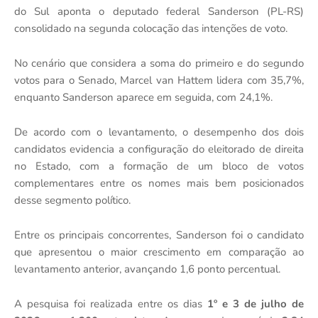
do Sul aponta o deputado federal Sanderson (PL-RS)
consolidado na segunda colocação das intenções de voto.
No cenário que considera a soma do primeiro e do segundo
votos para o Senado, Marcel van Hattem lidera com 35,7%,
enquanto Sanderson aparece em seguida, com 24,1%.
De acordo com o levantamento, o desempenho dos dois
candidatos evidencia a configuração do eleitorado de direita
no Estado, com a formação de um bloco de votos
complementares entre os nomes mais bem posicionados
desse segmento político.
Entre os principais concorrentes, Sanderson foi o candidato
que apresentou o maior crescimento em comparação ao
levantamento anterior, avançando 1,6 ponto percentual.
A pesquisa foi realizada entre os dias
1º e 3 de julho de