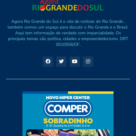
Agora Rio Grande do Sul é o site de notícias do Rio Grande ,
também somos um espaço para discutir o Rio Grande e o Brasil.
Aqui tem informação de verdade com imparcialidade. Os
principais temas são política, cidades e empreendedorismo. DRT
0010556/DF.