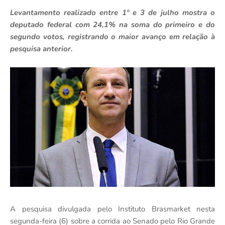
Levantamento realizado entre 1º e 3 de julho mostra o
deputado federal com 24,1% na soma do primeiro e do
segundo votos, registrando o maior avanço em relação à
pesquisa anterior.
A pesquisa divulgada pelo Instituto Brasmarket nesta
segunda-feira (6) sobre a corrida ao Senado pelo Rio Grande