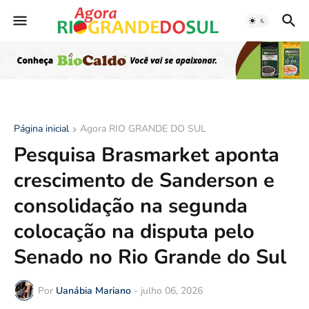
Página inicial
Agora RIO GRANDE DO SUL
Pesquisa Brasmarket aponta
crescimento de Sanderson e
consolidação na segunda
colocação na disputa pelo
Senado no Rio Grande do Sul
Por
Uanábia Mariano
-
julho 06, 2026