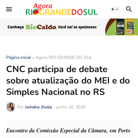
Página inicial
Agora RIO GRANDE DO SUL
CNC participa de debate
sobre atualização do MEI e do
Simples Nacional no RS
Por
Jaindna Jhulia
-
junho 10, 2026
Encontro da Comissão Especial da Câmara, em Porto