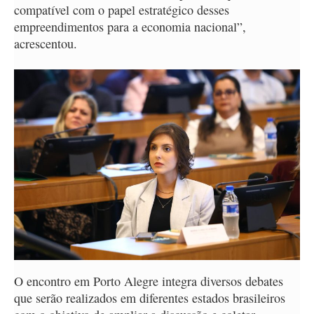
compatível com o papel estratégico desses
empreendimentos para a economia nacional”,
acrescentou.
O encontro em Porto Alegre integra diversos debates
que serão realizados em diferentes estados brasileiros