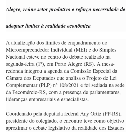
Alegre, reúne setor produtivo e reforça necessidade de
adequar limites à realidade econômica
A atualização dos limites de enquadramento do
Microempreendedor Individual (MEI) e do Simples
Nacional esteve no centro do debate realizado na
segunda-feira (1º), em Porto Alegre (RS). A mesa-
redonda integrou a agenda da Comissão Especial da
Câmara dos Deputados que analisa o Projeto de Lei
Complementar (PLP) nº 108/2021 e foi sediada na sede
da Fecomércio-RS, com a presença de parlamentares,
lideranças empresariais e especialistas.
Coordenado pela deputada federal Any Ortiz (PP-RS),
presidente do colegiado, o encontro teve como objetivo
aproximar o debate legislativo da realidade dos Estados