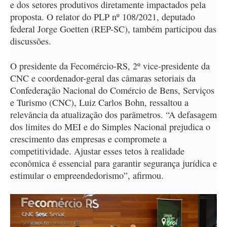
e dos setores produtivos diretamente impactados pela
proposta. O relator do PLP nº 108/2021, deputado
federal Jorge Goetten (REP-SC), também participou das
discussões.
O presidente da Fecomércio-RS, 2º vice-presidente da
CNC e coordenador-geral das câmaras setoriais da
Confederação Nacional do Comércio de Bens, Serviços
e Turismo (CNC), Luiz Carlos Bohn, ressaltou a
relevância da atualização dos parâmetros. “A defasagem
dos limites do MEI e do Simples Nacional prejudica o
crescimento das empresas e compromete a
competitividade. Ajustar esses tetos à realidade
econômica é essencial para garantir segurança jurídica e
estimular o empreendedorismo”, afirmou.