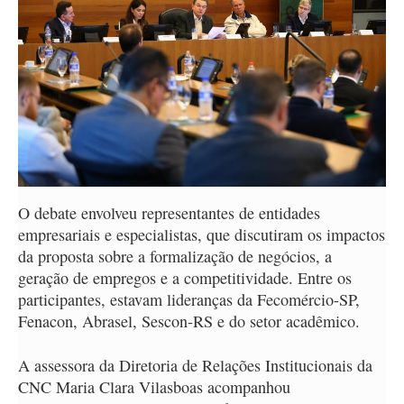
O debate envolveu representantes de entidades
empresariais e especialistas, que discutiram os impactos
da proposta sobre a formalização de negócios, a
geração de empregos e a competitividade. Entre os
participantes, estavam lideranças da Fecomércio-SP,
Fenacon, Abrasel, Sescon-RS e do setor acadêmico.
A assessora da Diretoria de Relações Institucionais da
CNC Maria Clara Vilasboas acompanhou