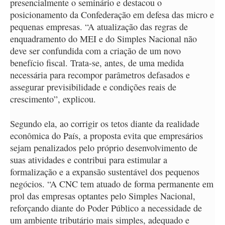
presencialmente o seminário e destacou o
posicionamento da Confederação em defesa das micro e
pequenas empresas. “A atualização das regras de
enquadramento do MEI e do Simples Nacional não
deve ser confundida com a criação de um novo
benefício fiscal. Trata-se, antes, de uma medida
necessária para recompor parâmetros defasados e
assegurar previsibilidade e condições reais de
crescimento”, explicou.
Segundo ela, ao corrigir os tetos diante da realidade
econômica do País, a proposta evita que empresários
sejam penalizados pelo próprio desenvolvimento de
suas atividades e contribui para estimular a
formalização e a expansão sustentável dos pequenos
negócios. “A CNC tem atuado de forma permanente em
prol das empresas optantes pelo Simples Nacional,
reforçando diante do Poder Público a necessidade de
um ambiente tributário mais simples, adequado e