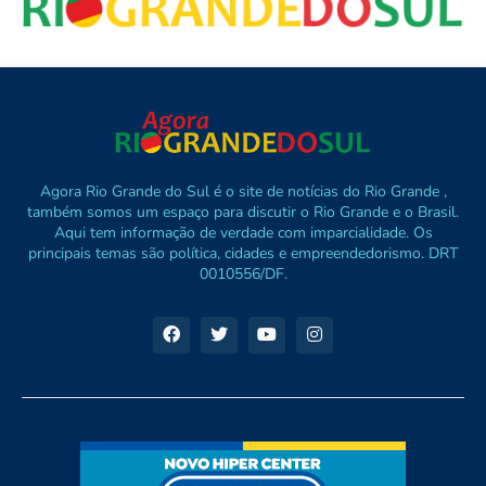
Agora Rio Grande do Sul é o site de notícias do Rio Grande ,
também somos um espaço para discutir o Rio Grande e o Brasil.
Aqui tem informação de verdade com imparcialidade. Os
principais temas são política, cidades e empreendedorismo. DRT
0010556/DF.