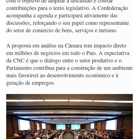
com o objetivo de ampliar a discussão e coletar
contribuições para o texto legislativo. A Confederação
acompanha a agenda e participará ativamente das
discussões, reforçando o seu papel como representante
do setor de comércio de bens, serviços e turismo.
A proposta em análise na Câmara tem impacto direto
em milhões de negócios em todo o País. A expectativa
da CNC é que o diálogo entre o setor produtivo e o
Parlamento contribua para a construção de um ambiente
mais favorável ao desenvolvimento econômico e à
geração de empregos.