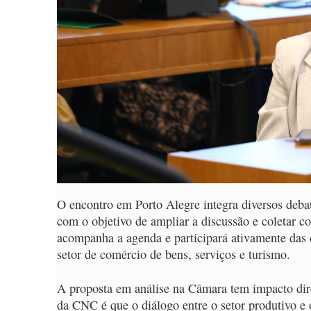
O encontro em Porto Alegre integra diversos debat
com o objetivo de ampliar a discussão e coletar co
acompanha a agenda e participará ativamente das 
setor de comércio de bens, serviços e turismo.
A proposta em análise na Câmara tem impacto dir
da CNC é que o diálogo entre o setor produtivo e