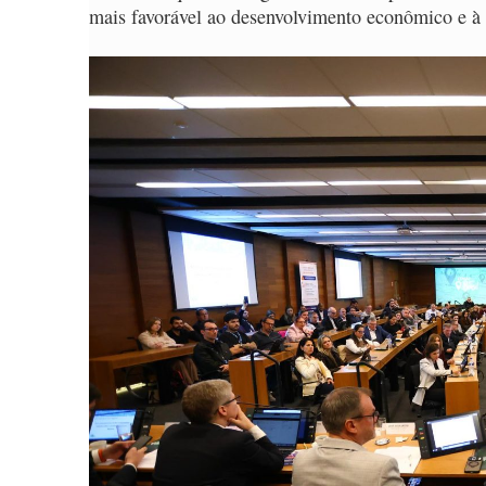
mais favorável ao desenvolvimento econômico e à