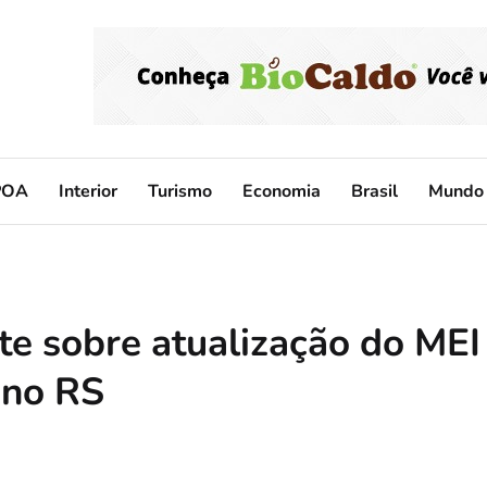
POA
Interior
Turismo
Economia
Brasil
Mundo
te sobre atualização do MEI
 no RS