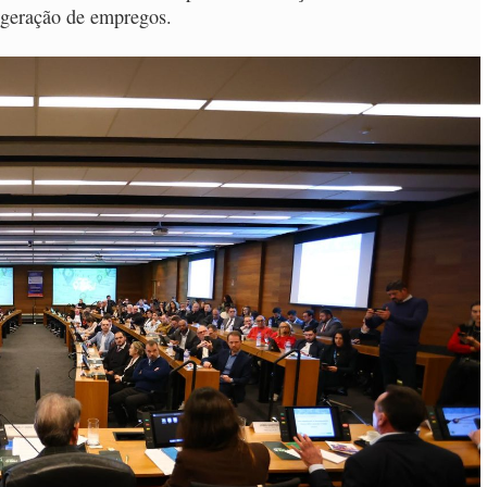
 geração de empregos.