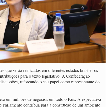
es que serão realizados em diferentes estados brasileiros
ntribuições para o texto legislativo. A Confederação
discussões, reforçando o seu papel como representante do
eto em milhões de negócios em todo o País. A expectativa
 o Parlamento contribua para a construção de um ambiente