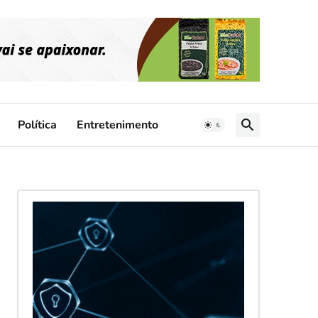
Política
Entretenimento