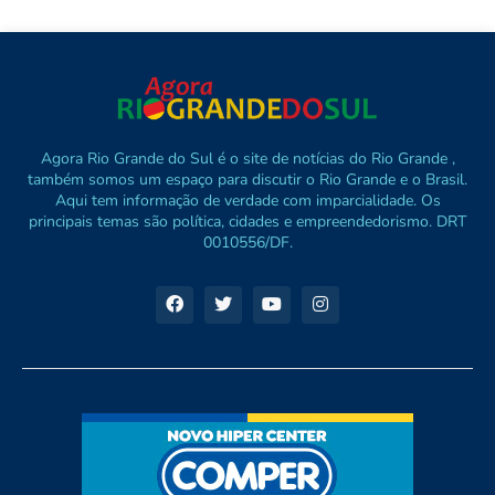
Agora Rio Grande do Sul é o site de notícias do Rio Grande ,
também somos um espaço para discutir o Rio Grande e o Brasil.
Aqui tem informação de verdade com imparcialidade. Os
principais temas são política, cidades e empreendedorismo. DRT
0010556/DF.