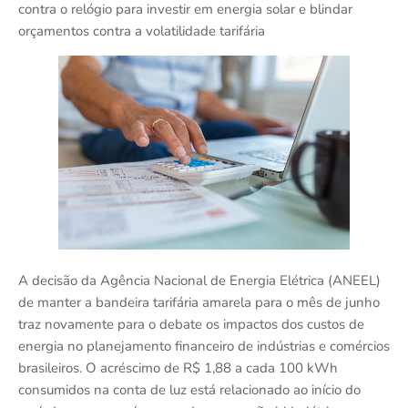
contra o relógio para investir em energia solar e blindar
orçamentos contra a volatilidade tarifária
A decisão da Agência Nacional de Energia Elétrica (ANEEL)
de manter a bandeira tarifária amarela para o mês de junho
traz novamente para o debate os impactos dos custos de
energia no planejamento financeiro de indústrias e comércios
brasileiros. O acréscimo de R$ 1,88 a cada 100 kWh
consumidos na conta de luz está relacionado ao início do