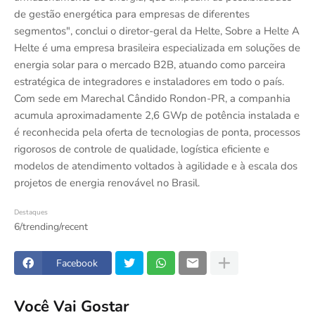
de gestão energética para empresas de diferentes
segmentos", conclui o diretor-geral da Helte, Sobre a Helte A
Helte é uma empresa brasileira especializada em soluções de
energia solar para o mercado B2B, atuando como parceira
estratégica de integradores e instaladores em todo o país.
Com sede em Marechal Cândido Rondon-PR, a companhia
acumula aproximadamente 2,6 GWp de potência instalada e
é reconhecida pela oferta de tecnologias de ponta, processos
rigorosos de controle de qualidade, logística eficiente e
modelos de atendimento voltados à agilidade e à escala dos
projetos de energia renovável no Brasil.
Destaques
6/trending/recent
Facebook
Você Vai Gostar