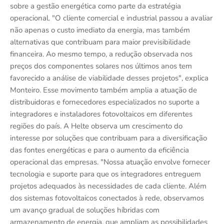
sobre a gestão energética como parte da estratégia
operacional. "O cliente comercial e industrial passou a avaliar
não apenas o custo imediato da energia, mas também
alternativas que contribuam para maior previsibilidade
financeira. Ao mesmo tempo, a redução observada nos
preços dos componentes solares nos últimos anos tem
favorecido a análise de viabilidade desses projetos", explica
Monteiro. Esse movimento também amplia a atuação de
distribuidoras e fornecedores especializados no suporte a
integradores e instaladores fotovoltaicos em diferentes
regiões do país. A Helte observa um crescimento do
interesse por soluções que contribuam para a diversificação
das fontes energéticas e para o aumento da eficiência
operacional das empresas. "Nossa atuação envolve fornecer
tecnologia e suporte para que os integradores entreguem
projetos adequados às necessidades de cada cliente. Além
dos sistemas fotovoltaicos conectados à rede, observamos
um avanço gradual de soluções híbridas com
armazenamento de energia, que ampliam as possibilidades