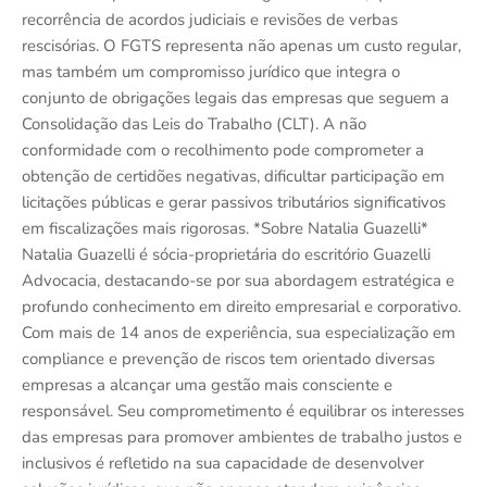
recorrência de acordos judiciais e revisões de verbas
rescisórias. O FGTS representa não apenas um custo regular,
mas também um compromisso jurídico que integra o
conjunto de obrigações legais das empresas que seguem a
Consolidação das Leis do Trabalho (CLT). A não
conformidade com o recolhimento pode comprometer a
obtenção de certidões negativas, dificultar participação em
licitações públicas e gerar passivos tributários significativos
em fiscalizações mais rigorosas. *Sobre Natalia Guazelli*
Natalia Guazelli é sócia-proprietária do escritório Guazelli
Advocacia, destacando-se por sua abordagem estratégica e
profundo conhecimento em direito empresarial e corporativo.
Com mais de 14 anos de experiência, sua especialização em
compliance e prevenção de riscos tem orientado diversas
empresas a alcançar uma gestão mais consciente e
responsável. Seu comprometimento é equilibrar os interesses
das empresas para promover ambientes de trabalho justos e
inclusivos é refletido na sua capacidade de desenvolver