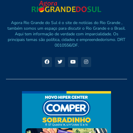
Agora Rio Grande do Sul é o site de notícias do Rio Grande ,
também somos um espaço para discutir o Rio Grande e o Brasil.
Aqui tem informação de verdade com imparcialidade. Os
principais temas são política, cidades e empreendedorismo. DRT
0010556/DF.