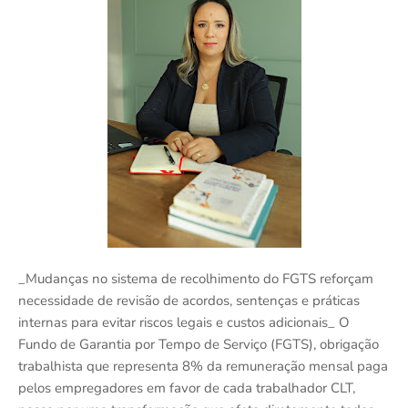
_Mudanças no sistema de recolhimento do FGTS reforçam
necessidade de revisão de acordos, sentenças e práticas
internas para evitar riscos legais e custos adicionais_ O
Fundo de Garantia por Tempo de Serviço (FGTS), obrigação
trabalhista que representa 8% da remuneração mensal paga
pelos empregadores em favor de cada trabalhador CLT,