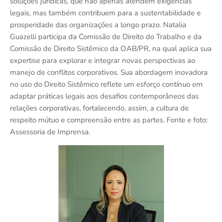
soluções jurídicas, que não apenas atendem exigências
legais, mas também contribuem para a sustentabilidade e
prosperidade das organizações a longo prazo. Natalia
Guazelli participa da Comissão de Direito do Trabalho e da
Comissão de Direito Sistêmico da OAB/PR, na qual aplica sua
expertise para explorar e integrar novas perspectivas ao
manejo de conflitos corporativos. Sua abordagem inovadora
no uso do Direito Sistêmico reflete um esforço contínuo em
adaptar práticas legais aos desafios contemporâneos das
relações corporativas, fortalecendo, assim, a cultura de
respeito mútuo e compreensão entre as partes. Fonte e foto:
Assessoria de Imprensa.