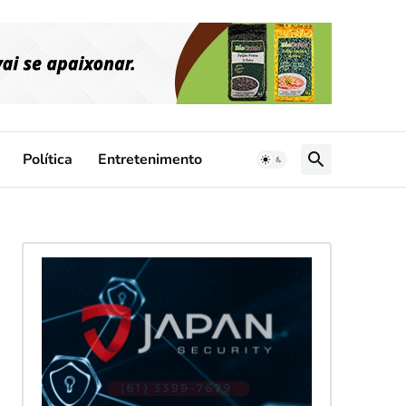
Política
Entretenimento