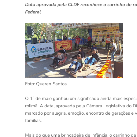
Data aprovada pela CLDF reconhece o carrinho de rol
Federal
Foto: Queren Santos.
O 1º de maio ganhou um significado ainda mais especi
rolimã. A data, aprovada pela Câmara Legislativa do Di
marcado por alegria, emoção, encontro de gerações e va
famílias.
Mais do que uma brincadeira de infância, o carrinho de