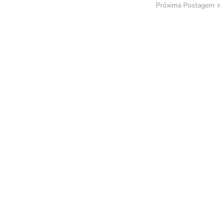
Próxima Postagem