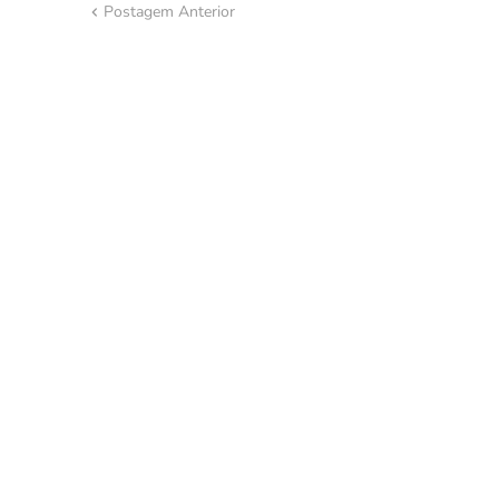
Postagem Anterior