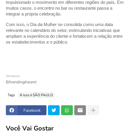
impulsionado o movimento em diferentes regiões do país. Em
muitos casos, o encontro no bar ou restaurante passa a
integrar a própria celebração.
Com isso, o Dia da Mulher se consolida como uma data
relevante no calendário do setor, estimulando iniciativas que
ampliam a experiência do cliente e fortalecem a relação entre
os estabelecimentos e o público.
Destaques
6/trending/recent
Tags
# isso é SÃO PAULO
Facebook
Você Vai Gostar