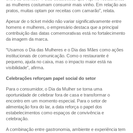
as mulheres costumam consumir mais vinho. Em relação aos
pratos, muitas optam por receitas com camarão”, relata.
Apesar de o ticket médio não variar significativamente entre
homens e mulheres, o empresário destaca que a principal
contribuição das datas comemorativas está no fortalecimento
da imagem da marca.
“Usamos o Dia das Mulheres e o Dia das Mães como ações
institucionais de comunicação. Como o restaurante é
pequeno, ajuda no caixa, mas o impacto maior está na
visibilidade”, afirma.
Celebrações reforçam papel social do setor
Para o consumidor, o Dia da Mulher se torna uma
oportunidade de celebrar fora de casa e transformar o
encontro em um momento especial. Para o setor de
alimentação fora do lar, a data reforça o papel dos
estabelecimentos como espaços de convivência e
celebração.
A combinação entre gastronomia, ambiente e experiência tem