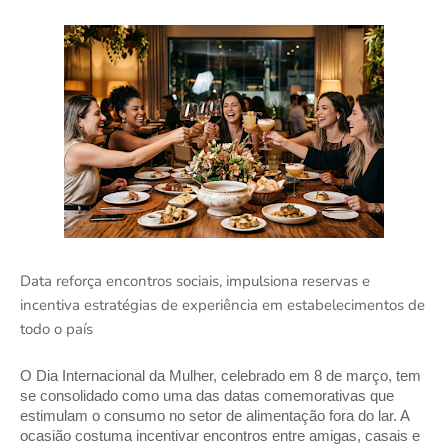
Data reforça encontros sociais, impulsiona reservas e
incentiva estratégias de experiência em estabelecimentos de
todo o país
O Dia Internacional da Mulher, celebrado em 8 de março, tem
se consolidado como uma das datas comemorativas que
estimulam o consumo no setor de alimentação fora do lar. A
ocasião costuma incentivar encontros entre amigas, casais e