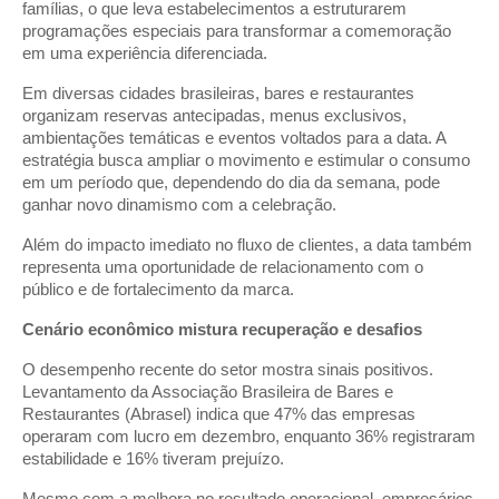
famílias, o que leva estabelecimentos a estruturarem
programações especiais para transformar a comemoração
em uma experiência diferenciada.
Em diversas cidades brasileiras, bares e restaurantes
organizam reservas antecipadas, menus exclusivos,
ambientações temáticas e eventos voltados para a data. A
estratégia busca ampliar o movimento e estimular o consumo
em um período que, dependendo do dia da semana, pode
ganhar novo dinamismo com a celebração.
Além do impacto imediato no fluxo de clientes, a data também
representa uma oportunidade de relacionamento com o
público e de fortalecimento da marca.
Cenário econômico mistura recuperação e desafios
O desempenho recente do setor mostra sinais positivos.
Levantamento da Associação Brasileira de Bares e
Restaurantes (Abrasel) indica que 47% das empresas
operaram com lucro em dezembro, enquanto 36% registraram
estabilidade e 16% tiveram prejuízo.