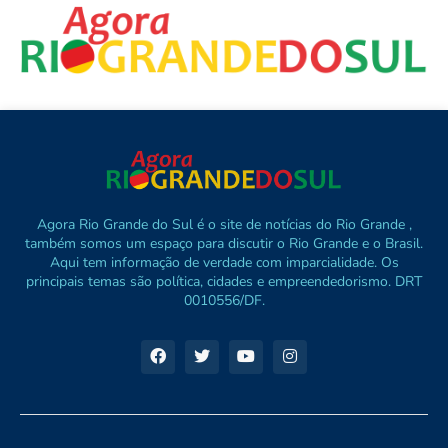
Agora Rio Grande do Sul é o site de notícias do Rio Grande ,
também somos um espaço para discutir o Rio Grande e o Brasil.
Aqui tem informação de verdade com imparcialidade. Os
principais temas são política, cidades e empreendedorismo. DRT
0010556/DF.