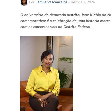
Por
Camila Vasconcelos
-
março 02, 2026
O aniversário da deputada distrital Jane Klebia do
comemorativa: é a celebração de uma história marca
com as causas sociais do Distrito Federal