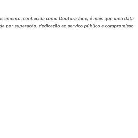
 Nascimento, conhecida como Doutora Jane, é mais que uma data
da por superação, dedicação ao serviço público e compromisso