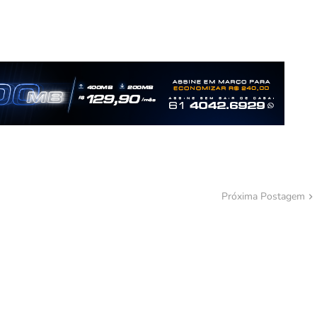
Próxima Postagem