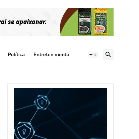
Política
Entretenimento